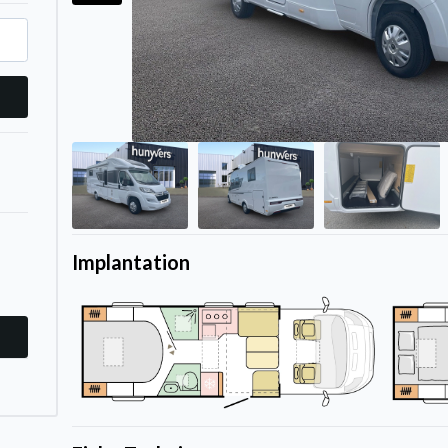
Implantation