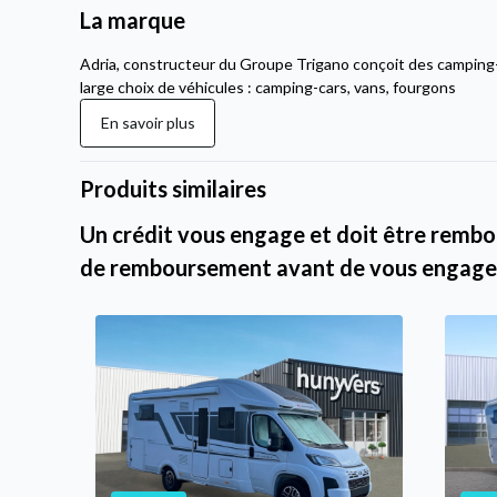
La marque
Adria, constructeur du Groupe Trigano conçoit des camping
large choix de véhicules : camping-cars, vans, fourgons
En savoir plus
Produits similaires
Un crédit vous engage et doit être rembou
de remboursement avant de vous engage