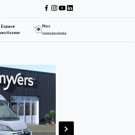
Nos
Espace
vestisseur
concessions