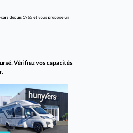
-cars depuis 1965 et vous propose un
rsé. Vérifiez vos capacités
r.