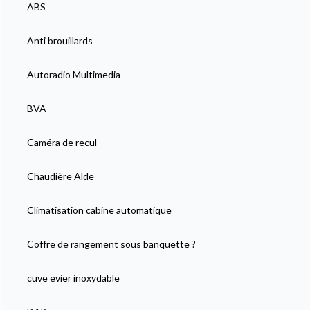
ABS
Anti brouillards
Autoradio Multimedia
BVA
Caméra de recul
Chaudière Alde
Climatisation cabine automatique
Coffre de rangement sous banquette ?
cuve evier inoxydable