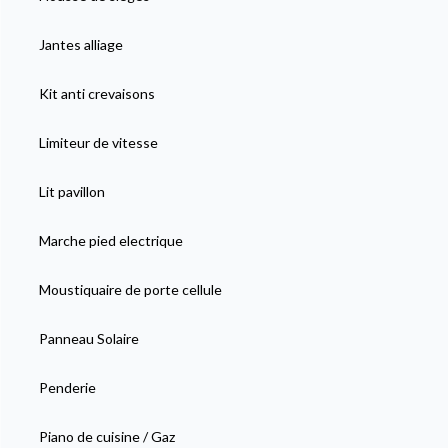
Jantes alliage
Kit anti crevaisons
Limiteur de vitesse
Lit pavillon
Marche pied electrique
Moustiquaire de porte cellule
Panneau Solaire
Penderie
Piano de cuisine / Gaz