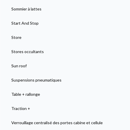
Sommier à lattes
Start And Stop
Store
Stores occultants
Sun roof
Suspensions pneumatiques
Table + rallonge
Traction +
Verrouillage centralisé des portes cabine et cellule