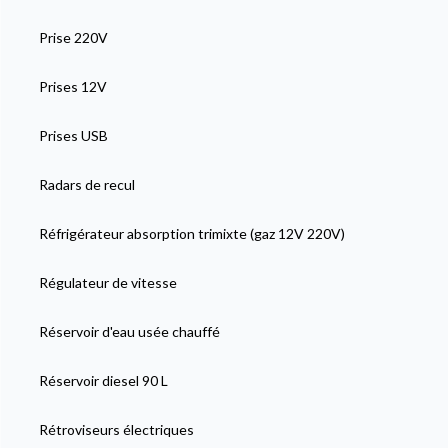
Prise 220V
Prises 12V
Prises USB
Radars de recul
Réfrigérateur absorption trimixte (gaz 12V 220V)
Régulateur de vitesse
Réservoir d'eau usée chauffé
Réservoir diesel 90 L
Rétroviseurs électriques