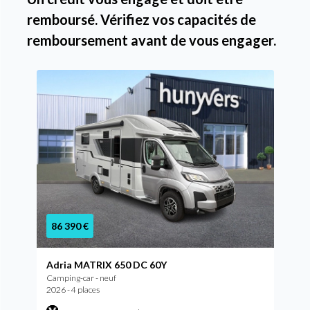
remboursé. Vérifiez vos capacités de
remboursement avant de vous engager.
86 390 €
Adria MATRIX 650 DC 60Y
Camping-car - neuf
2026 - 4 places