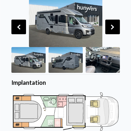
Implantation