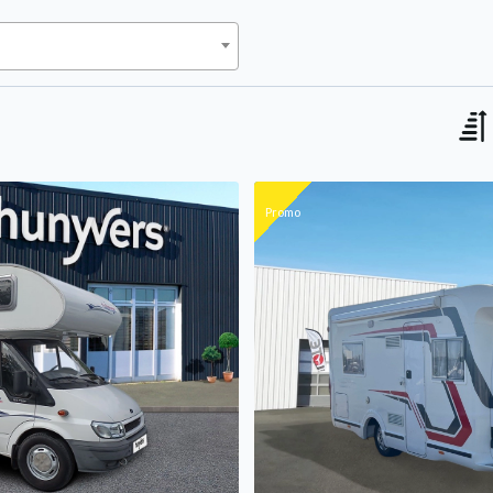
Promo