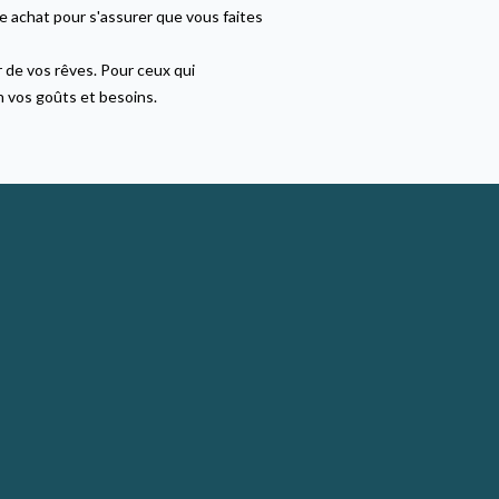
 achat pour s'assurer que vous faites
 de vos rêves. Pour ceux qui
n vos goûts et besoins.