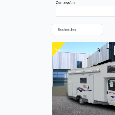
Concession
Promo