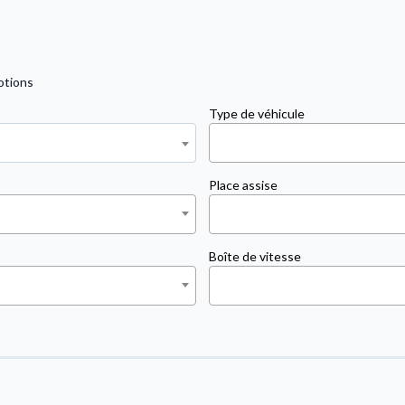
otions
Type de véhicule
Place assise
Boîte de vitesse