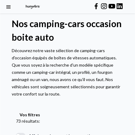
Nos camping-cars occasion
boite auto
Découvrez notre vaste sélection de camping-cars
d'occasion équipés de boîtes de vitesses automatiques.
Que vous soyez à la recherche d'un modèle spécifique
comme un camping-car intégral, un profilé, un fourgon
aménagé ou un van, nous avons ce qu'il vous faut. Nos
véhicules sont soigneusement sélectionnés pour garantir
votre confort sur la route.
Vos filtres
73 résultats: