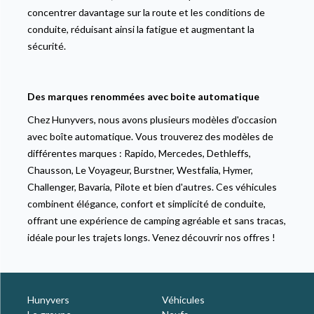
concentrer davantage sur la route et les conditions de
conduite, réduisant ainsi la fatigue et augmentant la
sécurité.
Des marques renommées avec boite automatique
Chez Hunyvers, nous avons plusieurs modèles d'occasion
avec boîte automatique. Vous trouverez des modèles de
différentes marques : Rapido, Mercedes, Dethleffs,
Chausson, Le Voyageur, Burstner, Westfalia, Hymer,
Challenger, Bavaria, Pilote et bien d'autres. Ces véhicules
combinent élégance, confort et simplicité de conduite,
offrant une expérience de camping agréable et sans tracas,
idéale pour les trajets longs. Venez découvrir nos offres !
Hunyvers
Véhicules