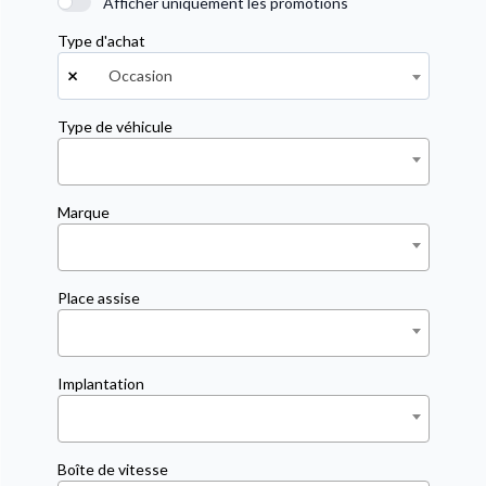
Afficher uniquement les promotions
Type d'achat
×
Occasion
Type de véhicule
Marque
Place assise
Implantation
Boîte de vitesse