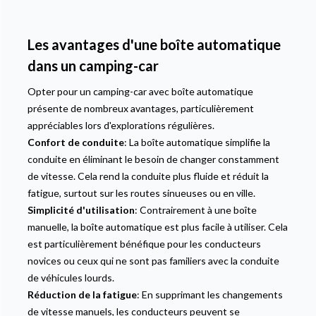
Les avantages d'une boîte automatique
dans un camping-car
Opter pour un camping-car avec boîte automatique
présente de nombreux avantages, particulièrement
appréciables lors d'explorations régulières.
Confort de conduite
: La boîte automatique simplifie la
conduite en éliminant le besoin de changer constamment
de vitesse. Cela rend la conduite plus fluide et réduit la
fatigue, surtout sur les routes sinueuses ou en ville.
Simplicité d'utilisation
: Contrairement à une boîte
manuelle, la boîte automatique est plus facile à utiliser. Cela
est particulièrement bénéfique pour les conducteurs
novices ou ceux qui ne sont pas familiers avec la conduite
de véhicules lourds.
Réduction de la fatigue
: En supprimant les changements
de vitesse manuels, les conducteurs peuvent se