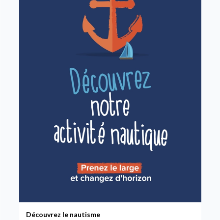
Découvrez le nautisme