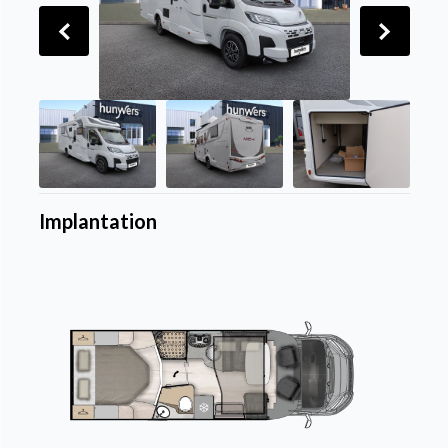
Implantation