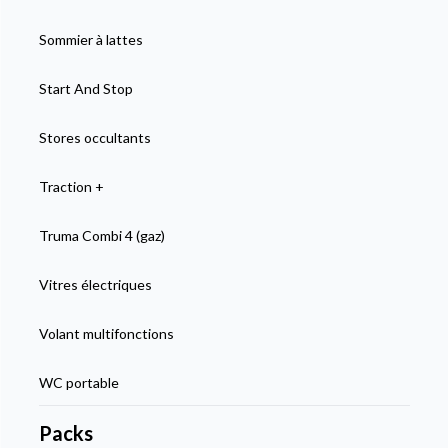
Sommier à lattes
Start And Stop
Stores occultants
Traction +
Truma Combi 4 (gaz)
Vitres électriques
Volant multifonctions
WC portable
Packs