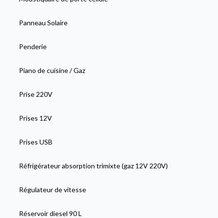
Panneau Solaire
Penderie
Piano de cuisine / Gaz
Prise 220V
Prises 12V
Prises USB
Réfrigérateur absorption trimixte (gaz 12V 220V)
Régulateur de vitesse
Réservoir diesel 90 L