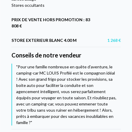
Stores occultants
PRIX DE VENTE HORS PROMOTION : 83
808 €
STORE EXTERIEUR BLANC 4.00 M
1 268 €
Conseils de notre vendeur
"Pour une famille nombreuse en quête d'aventure, le
camping-car MC LOUIS Profilé est le compagnon idéal
! Avec son grand frigo pour stocker les provisions, sa
boite auto pour faciliter la conduite et son
agencement intelligent, vous serez parfaitement
équipés pour voyager en toute saison. Et n'oubliez pas,
avec un camping-car, vous pouvez emmener toute
votre tribu sans vous ruiner en hébergement ! Alors,
prêts à embarquer pour des vacances inoubliables en
famille ?"