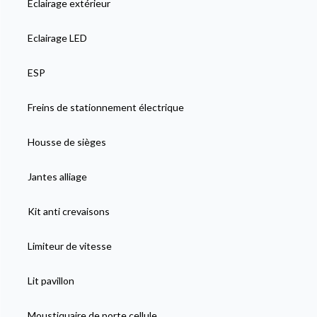
Eclairage extérieur
Eclairage LED
ESP
Freins de stationnement électrique
Housse de sièges
Jantes alliage
Kit anti crevaisons
Limiteur de vitesse
Lit pavillon
Moustiquaire de porte cellule