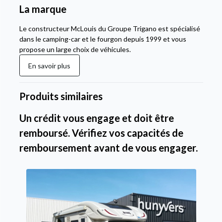
La marque
Le constructeur McLouis du Groupe Trigano est spécialisé
dans le camping-car et le fourgon depuis 1999 et vous
propose un large choix de véhicules.
En savoir plus
Produits similaires
Un crédit vous engage et doit être
remboursé. Vérifiez vos capacités de
remboursement avant de vous engager.