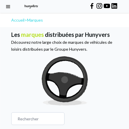
Accueil
>
Marques
Les
marques
distribuées par Hunyvers
Découvrez notre large choix de marques de véhicules de
loisirs distribuées par le Groupe Hunyvers.