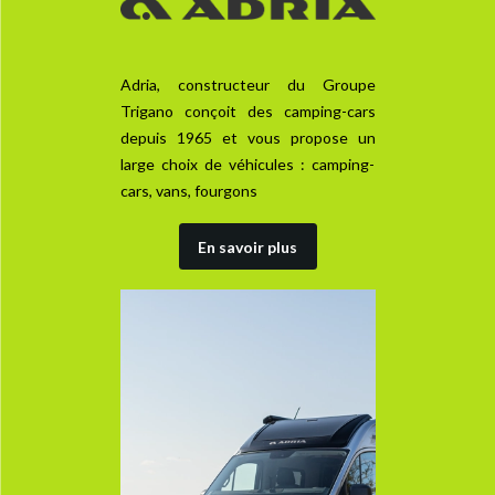
Adria, constructeur du Groupe
Trigano conçoit des camping-cars
depuis 1965 et vous propose un
large choix de véhicules : camping-
cars, vans, fourgons
En savoir plus