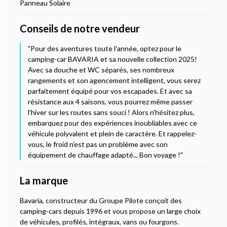
Panneau Solaire
Conseils de notre vendeur
"Pour des aventures toute l'année, optez pour le
camping-car BAVARIA et sa nouvelle collection 2025!
Avec sa douche et WC séparés, ses nombreux
rangements et son agencement intelligent, vous serez
parfaitement équipé pour vos escapades. Et avec sa
résistance aux 4 saisons, vous pourrez même passer
l'hiver sur les routes sans souci ! Alors n'hésitez plus,
embarquez pour des expériences inoubliables avec ce
véhicule polyvalent et plein de caractère. Et rappelez-
vous, le froid n'est pas un problème avec son
équipement de chauffage adapté... Bon voyage !"
La marque
Bavaria, constructeur du Groupe Pilote conçoit des
camping-cars depuis 1996 et vous propose un large choix
de véhicules, profilés, intégraux, vans ou fourgons.