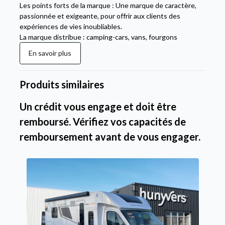
Les points forts de la marque : Une marque de caractère,
passionnée et exigeante, pour offrir aux clients des
expériences de vies inoubliables.
La marque distribue : camping-cars, vans, fourgons
En savoir plus
Produits similaires
Un crédit vous engage et doit être
remboursé. Vérifiez vos capacités de
remboursement avant de vous engager.