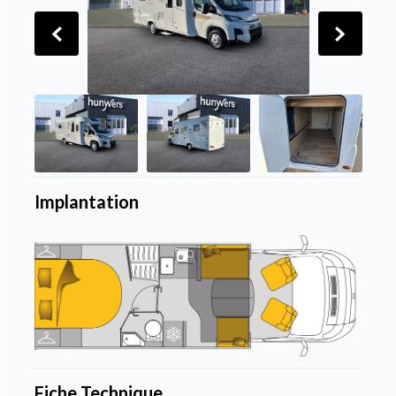
Implantation
Fiche Technique