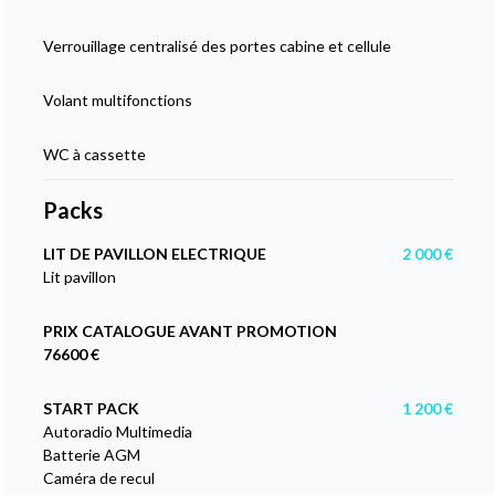
Verrouillage centralisé des portes cabine et cellule
Volant multifonctions
WC à cassette
Packs
LIT DE PAVILLON ELECTRIQUE
2 000 €
Lit pavillon
PRIX CATALOGUE AVANT PROMOTION
76600 €
START PACK
1 200 €
Autoradio Multimedia
Batterie AGM
Caméra de recul