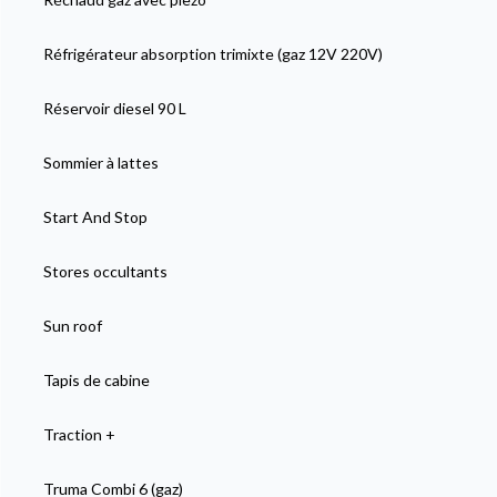
Réfrigérateur absorption trimixte (gaz 12V 220V)
Réservoir diesel 90 L
Sommier à lattes
Start And Stop
Stores occultants
Sun roof
Tapis de cabine
Traction +
Truma Combi 6 (gaz)