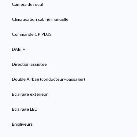
Caméra de recul
Climatisation cabine manuelle
Commande CP PLUS
DAB_+
Direction assistée
Double Airbag (conducteur+passager)
Eclairage extérieur
Eclairage LED
Enjoliveurs