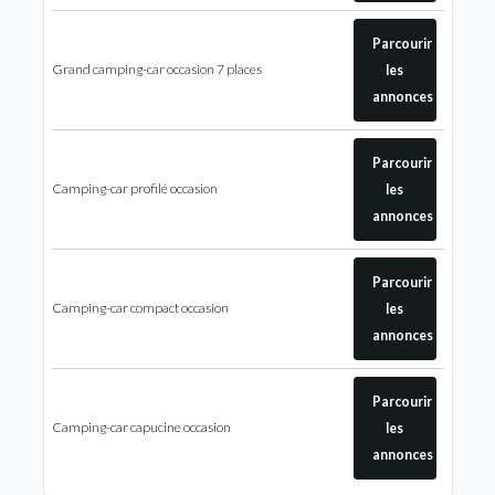
Parcourir
Grand camping-car occasion 7 places
les
annonces
Parcourir
Camping-car profilé occasion
les
annonces
Parcourir
Camping-car compact occasion
les
annonces
Parcourir
Camping-car capucine occasion
les
annonces