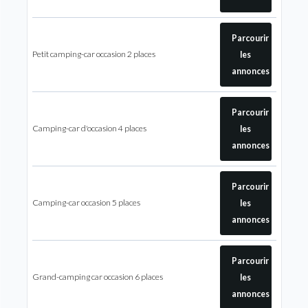
Parcourir
Petit camping-car occasion 2 places
les
annonces
Parcourir
Camping-car d'occasion 4 places
les
annonces
Parcourir
Camping-car occasion 5 places
les
annonces
Parcourir
Grand-camping car occasion 6 places
les
annonces