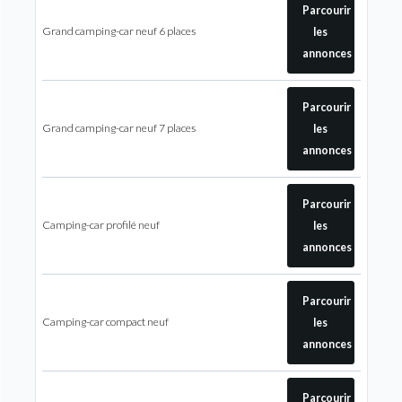
Parcourir
Grand camping-car neuf 6 places
les
annonces
Parcourir
Grand camping-car neuf 7 places
les
annonces
Parcourir
Camping-car profilé neuf
les
annonces
Parcourir
Camping-car compact neuf
les
annonces
Parcourir