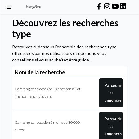
Découvrez les recherches
type
Retrouvez ci-dessous l’ensemble des recherches type
effectuées par nos utilisateurs et que nous vous
conseillons si vous souhaitez être guidé.
Nom de la recherche
Parcourir
Camping-car d'occasion - Achat, conseil et
les
financement Hunyvers
annonces
Parcourir
Camping-car occasion à moins de 30 000
les
euros
annonces