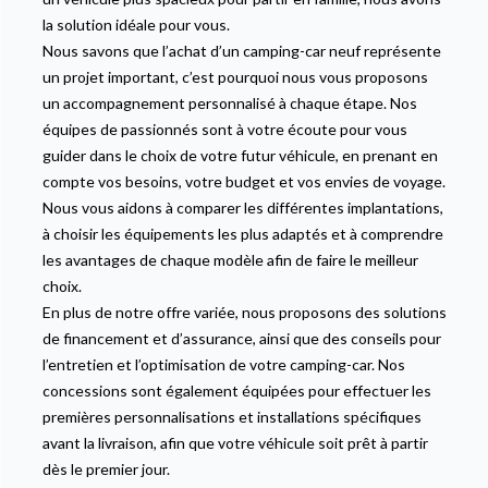
la solution idéale pour vous.
Nous savons que l’achat d’un camping-car neuf représente
un projet important, c’est pourquoi nous vous proposons
un accompagnement personnalisé à chaque étape. Nos
équipes de passionnés sont à votre écoute pour vous
guider dans le choix de votre futur véhicule, en prenant en
compte vos besoins, votre budget et vos envies de voyage.
Nous vous aidons à comparer les différentes implantations,
à choisir les équipements les plus adaptés et à comprendre
les avantages de chaque modèle afin de faire le meilleur
choix.
En plus de notre offre variée, nous proposons des solutions
de financement et d’assurance, ainsi que des conseils pour
l’entretien et l’optimisation de votre camping-car. Nos
concessions sont également équipées pour effectuer les
premières personnalisations et installations spécifiques
avant la livraison, afin que votre véhicule soit prêt à partir
dès le premier jour.