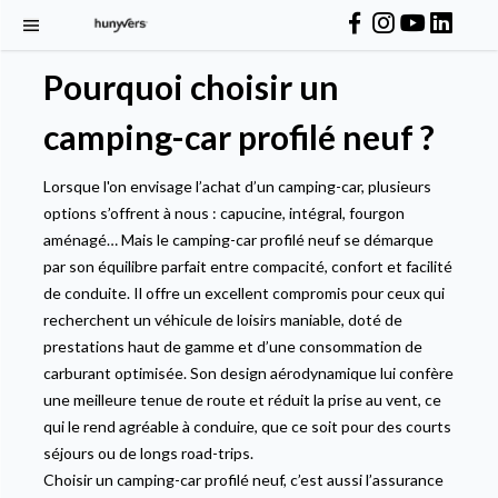
Pourquoi choisir un
camping-car profilé neuf ?
Lorsque l'on envisage l’achat d’un camping-car, plusieurs
options s’offrent à nous : capucine, intégral, fourgon
aménagé… Mais le camping-car profilé neuf se démarque
par son équilibre parfait entre compacité, confort et facilité
de conduite. Il offre un excellent compromis pour ceux qui
recherchent un véhicule de loisirs maniable, doté de
prestations haut de gamme et d’une consommation de
carburant optimisée. Son design aérodynamique lui confère
une meilleure tenue de route et réduit la prise au vent, ce
qui le rend agréable à conduire, que ce soit pour des courts
séjours ou de longs road-trips.
Choisir un camping-car profilé neuf, c’est aussi l’assurance