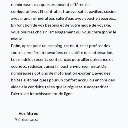
nombreuses marques proposent différentes
configurations : lit central, lit transversal, lit pavillon, cuisine
avec grand réfrigérateur, salle d’eau avec douche séparée…
En fonction de vos besoins et de votre mode de voyage,
vous pourrez choisir l’aménagement qui vous correspond le
mieux.
Enfin, opter pour un camping-car neuf, c’est profiter des
toutes dernières innovations en matière de motorisation.
Les modèles récents sont conçus pour allier puissance et
sobriété, réduisant ainsi l’impact environnemental. De
nombreuses options de motorisation existent, avec des
boîtes automatiques pour un confort accru, ou encore des
aides à la conduite telles que le régulateur adaptatif et
l’alerte de franchissement de ligne.
Vos filtres
98 résultats: