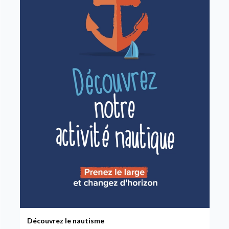
Découvrez le nautisme