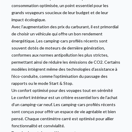
consommation optimisée, un point essentiel pour les
grands voyageurs soucieux de leur budget et de leur
impact écologique.
Avec l’augmentation des prix du carburant, il est primordial
de choisir un véhicule qui offre un bon rendement
énergétique. Les camping-cars profilés récents sont
souvent dotés de moteurs de dernière génération,
conformes aux normes antipollution les plus strictes,
permettant ainsi de réduire les émissions de CO2. Certains
modèles intègrent même des technologies d’assistance à
l’éco-conduite, comme l’optimisation du passage des
rapports ou le mode Start & Stop.
Un confort optimisé pour des voyages tout en sérénité
Le confort intérieur est un critère essentiel lors de l’achat
d’un camping-car neuf. Les camping-cars profilés récents
sont conçus pour offrir un espace de vie agréable et bien
pensé. Chaque centimètre carré est optimisé pour allier
fonctionnalité et convivialité.