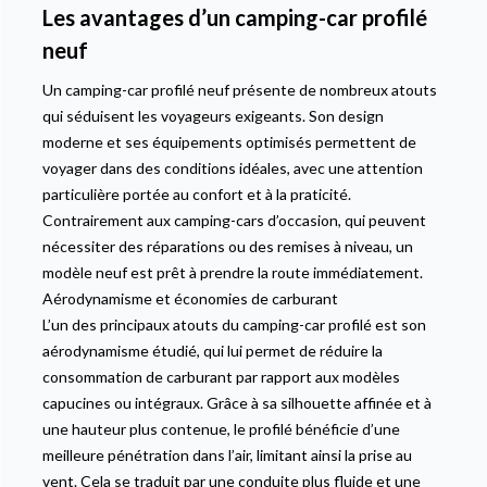
Les avantages d’un camping-car profilé
neuf
Un camping-car profilé neuf présente de nombreux atouts
qui séduisent les voyageurs exigeants. Son design
moderne et ses équipements optimisés permettent de
voyager dans des conditions idéales, avec une attention
particulière portée au confort et à la praticité.
Contrairement aux camping-cars d’occasion, qui peuvent
nécessiter des réparations ou des remises à niveau, un
modèle neuf est prêt à prendre la route immédiatement.
Aérodynamisme et économies de carburant
L’un des principaux atouts du camping-car profilé est son
aérodynamisme étudié, qui lui permet de réduire la
consommation de carburant par rapport aux modèles
capucines ou intégraux. Grâce à sa silhouette affinée et à
une hauteur plus contenue, le profilé bénéficie d’une
meilleure pénétration dans l’air, limitant ainsi la prise au
vent. Cela se traduit par une conduite plus fluide et une