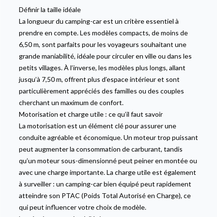
Définir la taille idéale
La longueur du camping-car est un critère essentiel à
prendre en compte. Les modèles compacts, de moins de
6,50 m, sont parfaits pour les voyageurs souhaitant une
grande maniabilité, idéale pour circuler en ville ou dans les
petits villages. À l’inverse, les modèles plus longs, allant
jusqu’à 7,50 m, offrent plus d’espace intérieur et sont
particulièrement appréciés des familles ou des couples
cherchant un maximum de confort.
Motorisation et charge utile : ce qu’il faut savoir
La motorisation est un élément clé pour assurer une
conduite agréable et économique. Un moteur trop puissant
peut augmenter la consommation de carburant, tandis
qu’un moteur sous-dimensionné peut peiner en montée ou
avec une charge importante. La charge utile est également
à surveiller : un camping-car bien équipé peut rapidement
atteindre son PTAC (Poids Total Autorisé en Charge), ce
qui peut influencer votre choix de modèle.