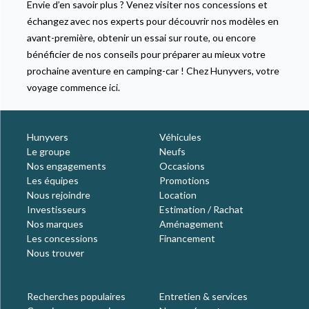
Envie d’en savoir plus ? Venez visiter nos concessions et
échangez avec nos experts pour découvrir nos modèles en
avant-première, obtenir un essai sur route, ou encore
bénéficier de nos conseils pour préparer au mieux votre
prochaine aventure en camping-car ! Chez Hunyvers, votre
voyage commence ici.
Hunyvers
Véhicules
Le groupe
Neufs
Nos engagements
Occasions
Les équipes
Promotions
Nous rejoindre
Location
Investisseurs
Estimation / Rachat
Nos marques
Aménagement
Les concessions
Financement
Nous trouver
Recherches populaires
Entretien & services