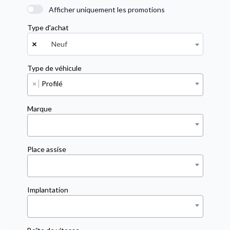
Afficher uniquement les promotions
Type d'achat
×
Neuf
Type de véhicule
×
Profilé
Marque
Place assise
Implantation