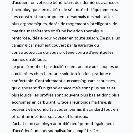
d’acquérir un véhicule bénéficiant des dernières avancées
technologiques en matière de sécurité et d’équipements.
Les constructeurs proposent désormais des habitacles
plus ergonomiques, dotés de rangements intelligents, de
matériaux résistants et d’une isolation thermique
renforcée, idéale pour voyager en toute saison. De plus, un
camping-car neuf est couvert par la garantie du
constructeur, ce qui vous protège contre d’éventuelles
pannes ou défauts.
Le profilé neuf est particulièrement adapté aux couples ou
aux familles cherchant une solution à la fois pratique et
confortable. Contrairement aux camping-cars capucines,
qui disposent d’un grand espace mais sont plus hauts et
plus lourds, les profilés sont souvent plus bas et donc plus
économes en carburant. Grâce à leur poids maîtrisé, ils
peuvent être conduits avec un permis B standard tout en
offrant un intérieur spacieux et lumineux.
L’achat d’un camping-car profilé neuf permet également
d’accéder à une personnalisation complète. De