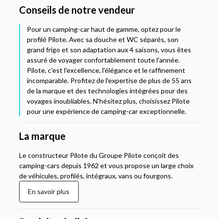
Conseils de notre vendeur
Pour un camping-car haut de gamme, optez pour le
profilé Pilote. Avec sa douche et WC séparés, son
grand frigo et son adaptation aux 4 saisons, vous êtes
assuré de voyager confortablement toute l'année.
Pilote, c'est l'excellence, l'élégance et le raffinement
incomparable. Profitez de l'expertise de plus de 55 ans
de la marque et des technologies intégrées pour des
voyages inoubliables. N'hésitez plus, choisissez Pilote
pour une expérience de camping-car exceptionnelle.
La marque
Le constructeur Pilote du Groupe Pilote conçoit des
camping-cars depuis 1962 et vous propose un large choix
de véhicules, profilés, intégraux, vans ou fourgons.
En savoir plus