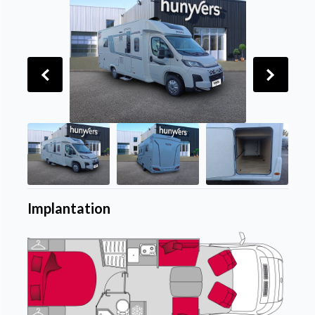
Implantation