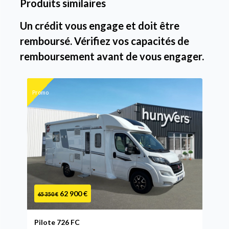
Produits similaires
Un crédit vous engage et doit être
remboursé. Vérifiez vos capacités de
remboursement avant de vous engager.
Promo
62 900 €
65 350 €
Pilote 726 FC