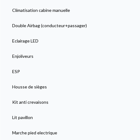
Climatisation cabine manuelle
Double Airbag (conducteur+passager)
Eclairage LED
Enjoliveurs
ESP
Housse de sièges
Kit anti crevaisons
Lit pavillon
Marche pied electrique