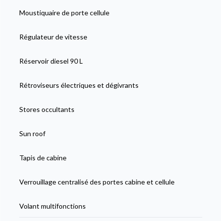
Moustiquaire de porte cellule
Régulateur de vitesse
Réservoir diesel 90 L
Rétroviseurs électriques et dégivrants
Stores occultants
Sun roof
Tapis de cabine
Verrouillage centralisé des portes cabine et cellule
Volant multifonctions