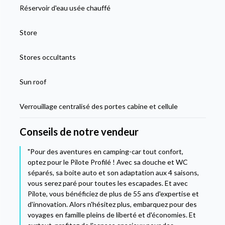
Réservoir d'eau usée chauffé
Store
Stores occultants
Sun roof
Verrouillage centralisé des portes cabine et cellule
Conseils de notre vendeur
"Pour des aventures en camping-car tout confort,
optez pour le Pilote Profilé ! Avec sa douche et WC
séparés, sa boite auto et son adaptation aux 4 saisons,
vous serez paré pour toutes les escapades. Et avec
Pilote, vous bénéficiez de plus de 55 ans d'expertise et
d'innovation. Alors n'hésitez plus, embarquez pour des
voyages en famille pleins de liberté et d'économies. Et