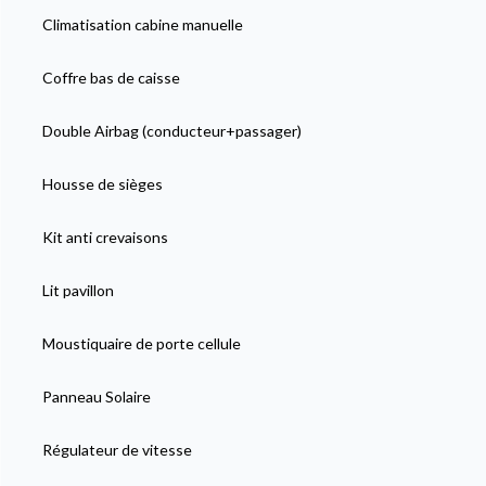
Climatisation cabine manuelle
Coffre bas de caisse
Double Airbag (conducteur+passager)
Housse de sièges
Kit anti crevaisons
Lit pavillon
Moustiquaire de porte cellule
Panneau Solaire
Régulateur de vitesse