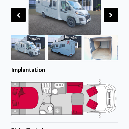
Implantation