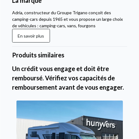
La marque
Adria, constructeur du Groupe Trigano conçoit des
camping-cars depuis 1965 et vous propose un large choix
de véhicules : camping-cars, vans, fourgons
En savoir plus
Produits similaires
Un crédit vous engage et doit être
remboursé. Vérifiez vos capacités de
remboursement avant de vous engager.