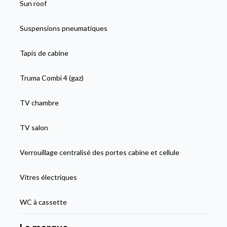
Sun roof
Suspensions pneumatiques
Tapis de cabine
Truma Combi 4 (gaz)
TV chambre
TV salon
Verrouillage centralisé des portes cabine et cellule
Vitres électriques
WC à cassette