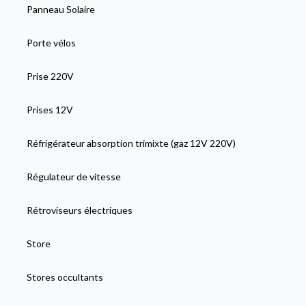
Panneau Solaire
Porte vélos
Prise 220V
Prises 12V
Réfrigérateur absorption trimixte (gaz 12V 220V)
Régulateur de vitesse
Rétroviseurs électriques
Store
Stores occultants