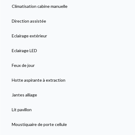
Climatisation cabine manuelle
Direction assistée
Eclairage extérieur
Eclairage LED
Feux de jour
Hotte aspirante à extraction
Jantes alliage
Lit pavillon
Moustiquaire de porte cellule