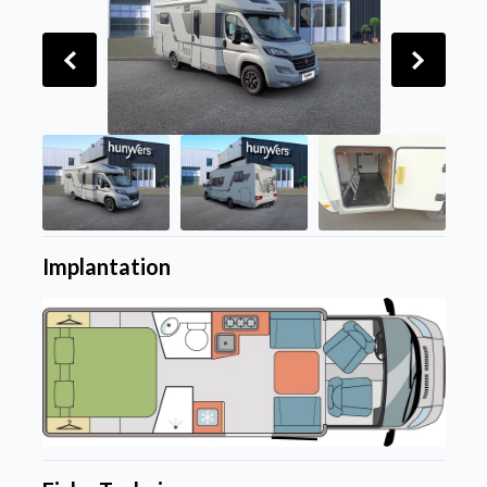
Implantation