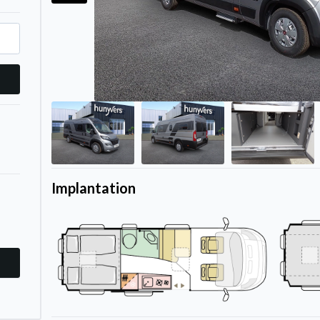
Implantation