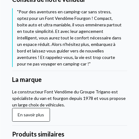
"Pour des aventures en camping-car sans stress,
optez pour un Font Vendôme Fourgon ! Compact,
boite auto et ultra maniable, il vous emmènera partout
en toute simplicité. Et avec leur agencement
intelligent, vous aurez tout le confort nécessaire dans
un espace réduit. Alors n'hésitez plus, embarquez à
bord et laissez-vous guider vers de nouvelles
aventures ! Et rappelez-vous, la vie est trop courte
pour ne pas voyager en camping-car !"
La marque
Le constructeur Font Vendôme du Groupe Trigano est
spécialiste du van et fourgon depuis 1978 et vous propose
un large choix de véhicules.
En savoir plus
Produits similaires