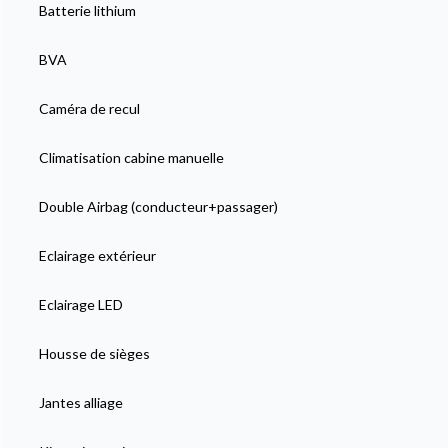
Batterie lithium
BVA
Caméra de recul
Climatisation cabine manuelle
Double Airbag (conducteur+passager)
Eclairage extérieur
Eclairage LED
Housse de sièges
Jantes alliage