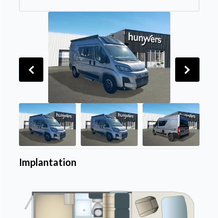
Implantation