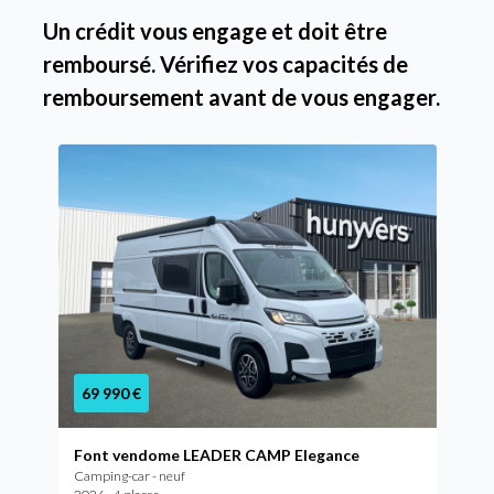
Un crédit vous engage et doit être
remboursé. Vérifiez vos capacités de
remboursement avant de vous engager.
69 990 €
Font vendome LEADER CAMP Elegance
Camping-car - neuf