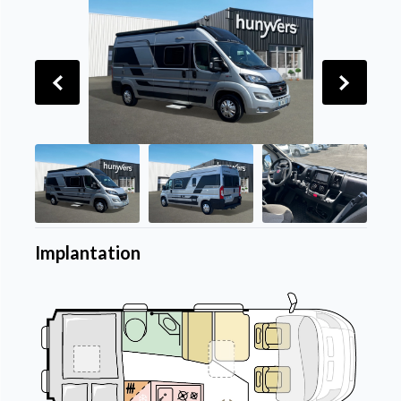
Implantation