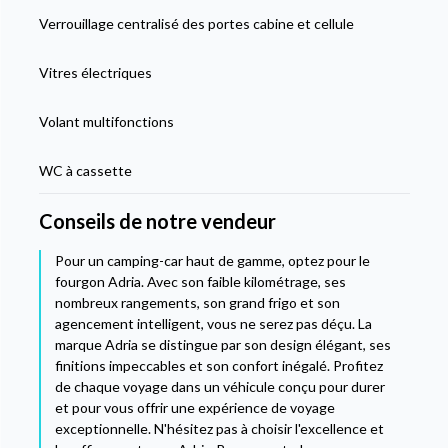
Verrouillage centralisé des portes cabine et cellule
Vitres électriques
Volant multifonctions
WC à cassette
Conseils de notre vendeur
Pour un camping-car haut de gamme, optez pour le
fourgon Adria. Avec son faible kilométrage, ses
nombreux rangements, son grand frigo et son
agencement intelligent, vous ne serez pas déçu. La
marque Adria se distingue par son design élégant, ses
finitions impeccables et son confort inégalé. Profitez
de chaque voyage dans un véhicule conçu pour durer
et pour vous offrir une expérience de voyage
exceptionnelle. N'hésitez pas à choisir l'excellence et