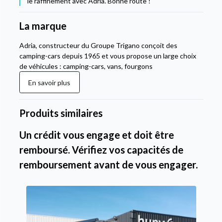
le raffinement avec Adria. Bonne route !
La marque
Adria, constructeur du Groupe Trigano conçoit des
camping-cars depuis 1965 et vous propose un large choix
de véhicules : camping-cars, vans, fourgons
En savoir plus
Produits similaires
Un crédit vous engage et doit être
remboursé. Vérifiez vos capacités de
remboursement avant de vous engager.