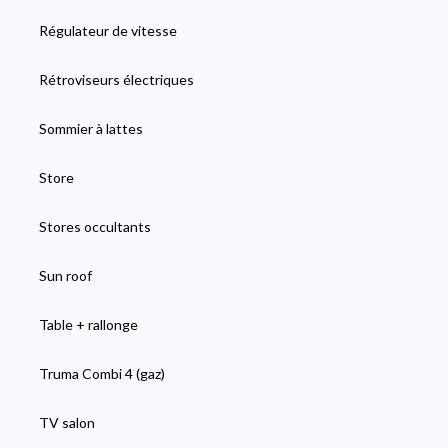
Régulateur de vitesse
Rétroviseurs électriques
Sommier à lattes
Store
Stores occultants
Sun roof
Table + rallonge
Truma Combi 4 (gaz)
TV salon