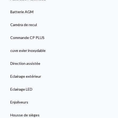
Batterie AGM
Caméra de recul
Commande CP PLUS
cuve evier inoxydable
Direction assistée
Eclairage extérieur
Eclairage LED
Enjoliveurs
Housse de sièges