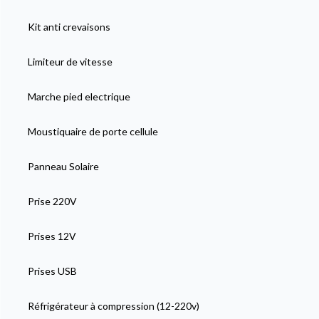
Kit anti crevaisons
Limiteur de vitesse
Marche pied electrique
Moustiquaire de porte cellule
Panneau Solaire
Prise 220V
Prises 12V
Prises USB
Réfrigérateur à compression (12-220v)