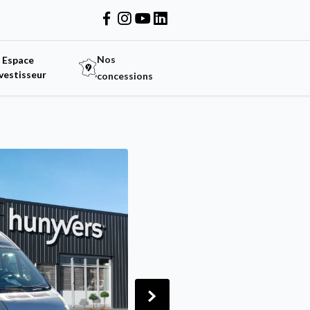
Nos
Espace
vestisseur
concessions