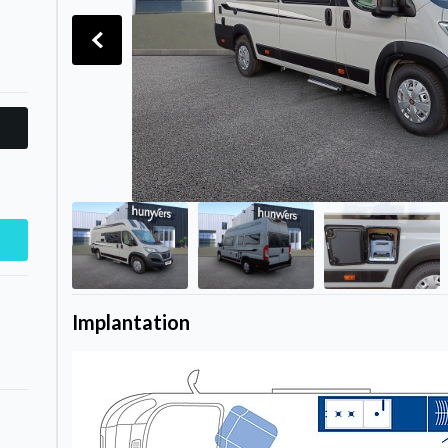
Implantation