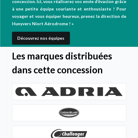
concession. Ici, vous réaliserez vos envie d’évasion grâce
à une petite équipe souriante et enthousiaste ! Pour
voyager et vous équiper heureux, prenez la direction de
Hunyvers Niort Aérodrome ! »
Découvrez nos équipes
Les marques distribuées
dans cette concession