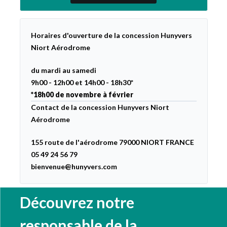
Horaires d'ouverture de la concession Hunyvers
Niort Aérodrome
du mardi au samedi
9h00 - 12h00 et 14h00 - 18h30*
*18h00 de novembre à février
Contact de la concession Hunyvers Niort
Aérodrome
155 route de l'aérodrome 79000 NIORT FRANCE
05 49 24 56 79
bienvenue@hunyvers.com
Découvrez notre
responsable de la