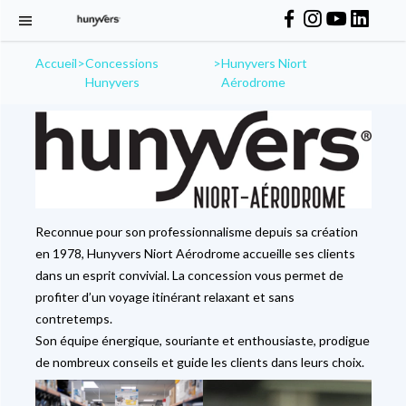
Accueil
>
Concessions
>
Hunyvers Niort
Hunyvers
Aérodrome
Reconnue pour son professionnalisme depuis sa création
en 1978, Hunyvers Niort Aérodrome accueille ses clients
dans un esprit convivial. La concession vous permet de
profiter d’un voyage itinérant relaxant et sans
contretemps.
Son équipe énergique, souriante et enthousiaste, prodigue
de nombreux conseils et guide les clients dans leurs choix.