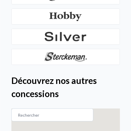
Découvrez nos autres
concessions