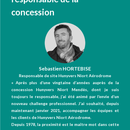
concession
Sebastien HORTEBISE
Responsable de site Hunyvers Niort Aérodrome
« Après plus d’une vingtaine d’années auprès de la
concession Hunyvers Niort Mendès, dont je suis
toujours le responsable, j’ai été animé par l’envie d’un
nouveau challenge professionnel. J’ai souhaité, depuis
maintenant janvier 2021, accompagner les équipes et
les clients de Hunyvers Niort Aérodrome.
Depuis 1978, la proximité est le maître mot dans cette