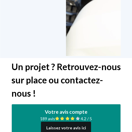
Un projet ? Retrouvez-nous
sur place ou contactez-
nous !
Votre avis compte
189 avis
4.2 / 5
Laissez votre avis ici