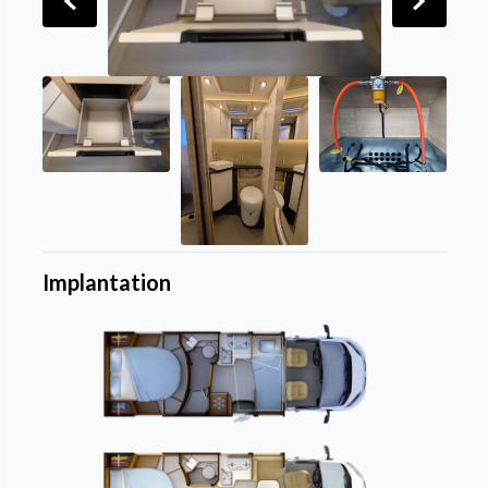
Implantation