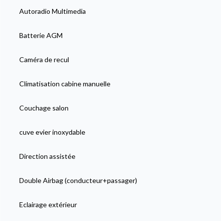
Autoradio Multimedia
Batterie AGM
Caméra de recul
Climatisation cabine manuelle
Couchage salon
cuve evier inoxydable
Direction assistée
Double Airbag (conducteur+passager)
Eclairage extérieur