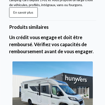
de véhicules, profilés, intégraux, vans ou fourgons.
En savoir plus
Produits similaires
Un crédit vous engage et doit être
remboursé. Vérifiez vos capacités de
remboursement avant de vous engager.