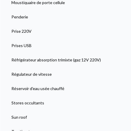
Moustiquaire de porte cellule
Penderie
Prise 220V
Prises USB
Réfrigérateur absorption trimixte (gaz 12V 220V)
Régulateur de vitesse
Réservoir d'eau usée chauffé
Stores occultants
Sun roof