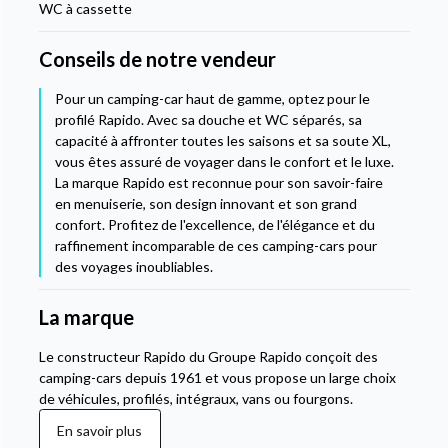
WC à cassette
Conseils de notre vendeur
Pour un camping-car haut de gamme, optez pour le
profilé Rapido. Avec sa douche et WC séparés, sa
capacité à affronter toutes les saisons et sa soute XL,
vous êtes assuré de voyager dans le confort et le luxe.
La marque Rapido est reconnue pour son savoir-faire
en menuiserie, son design innovant et son grand
confort. Profitez de l'excellence, de l'élégance et du
raffinement incomparable de ces camping-cars pour
des voyages inoubliables.
La marque
Le constructeur Rapido du Groupe Rapido conçoit des
camping-cars depuis 1961 et vous propose un large choix
de véhicules, profilés, intégraux, vans ou fourgons.
En savoir plus