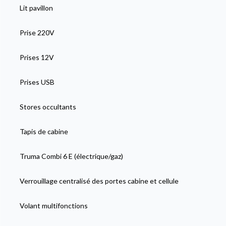
Lit pavillon
Prise 220V
Prises 12V
Prises USB
Stores occultants
Tapis de cabine
Truma Combi 6 E (électrique/gaz)
Verrouillage centralisé des portes cabine et cellule
Volant multifonctions