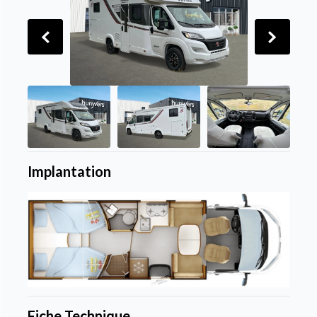
Implantation
Fiche Technique