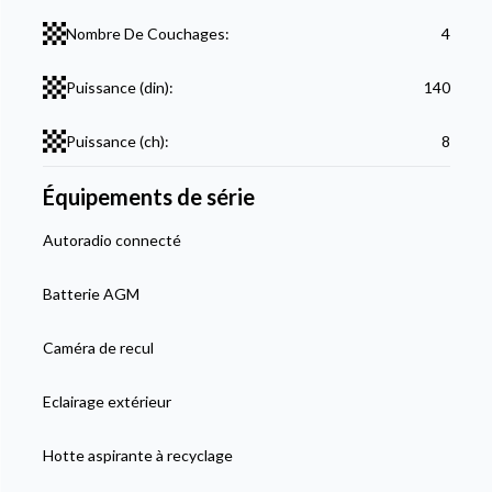
Nombre De Couchages:
4
Puissance (din):
140
Puissance (ch):
8
Équipements de série
Autoradio connecté
Batterie AGM
Caméra de recul
Eclairage extérieur
Hotte aspirante à recyclage