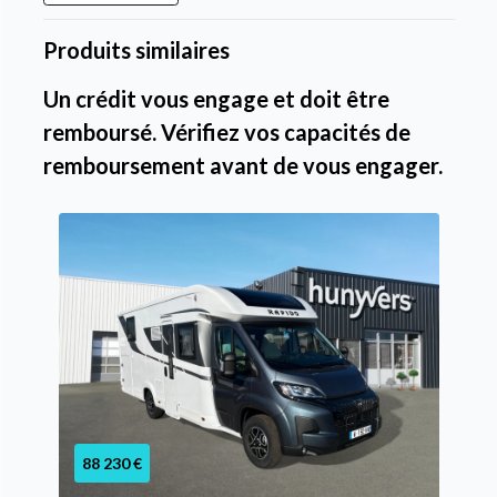
Produits similaires
Un crédit vous engage et doit être
remboursé. Vérifiez vos capacités de
remboursement avant de vous engager.
88 230 €