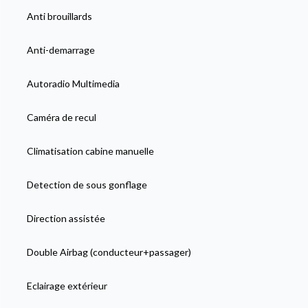
Anti brouillards
Anti-demarrage
Autoradio Multimedia
Caméra de recul
Climatisation cabine manuelle
Detection de sous gonflage
Direction assistée
Double Airbag (conducteur+passager)
Eclairage extérieur