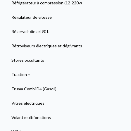
Réfrigérateur à compression (12-220v)
Régulateur de vitesse
Réservoir diesel 90 L
Rétroviseurs électriques et dégivrants
Stores occultants
Traction +
Truma Combi D4 (Gasoil)
Vitres électriques
Volant multifonctions