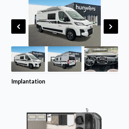
Implantation