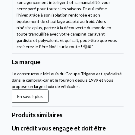
son agencement intelligent et sa maniabilité, vous
serez paré pour toutes les saisons. Et oui, même
l'hiver, grâce à son isolation renforcée et son
équipement de chauffage adapté au froid. Alors
n'hésitez plus, partez à la découverte du monde en
toute tranquillité avec votre camping-car avant-
gardiste et polyvalent. Et qui sait, peut-être que vous
croiserez le Père Noël sur la route ! 🎅🚐"
La marque
Le constructeur McLouis du Groupe Trigano est spécialisé
dans le camping-car et le fourgon depuis 1999 et vous
propose un large choix de véhicules.
En savoir plus
Produits similaires
Un crédit vous engage et doit être