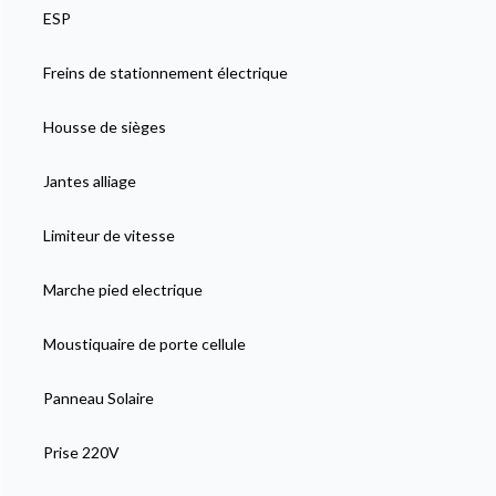
ESP
Freins de stationnement électrique
Housse de sièges
Jantes alliage
Limiteur de vitesse
Marche pied electrique
Moustiquaire de porte cellule
Panneau Solaire
Prise 220V