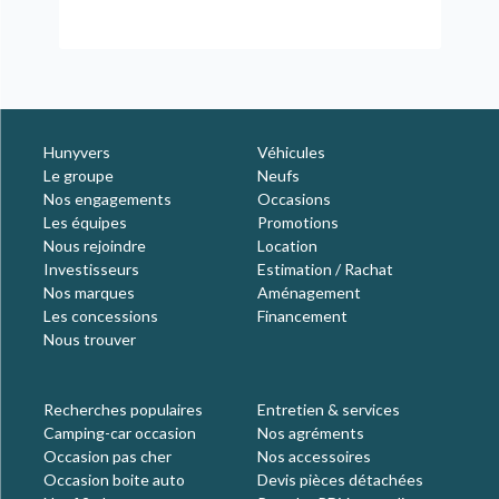
Hunyvers
Véhicules
Le groupe
Neufs
Nos engagements
Occasions
Les équipes
Promotions
Nous rejoindre
Location
Investisseurs
Estimation / Rachat
Nos marques
Aménagement
Les concessions
Financement
Nous trouver
Recherches populaires
Entretien & services
Camping-car occasion
Nos agréments
Occasion pas cher
Nos accessoires
Occasion boite auto
Devis pièces détachées