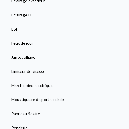
Eclairage extérieur
Eclairage LED
ESP
Feux de jour
Jantes alliage
Limiteur de vitesse
Marche pied electrique
Moustiquaire de porte cellule
Panneau Solaire
Penderie