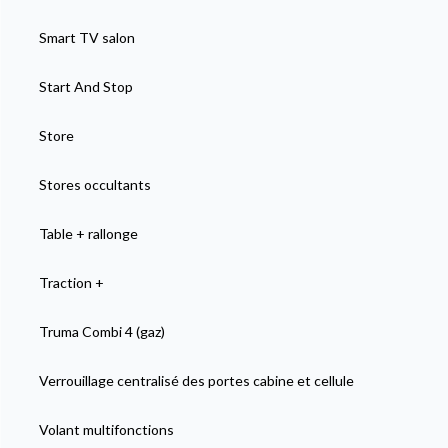
Smart TV salon
Start And Stop
Store
Stores occultants
Table + rallonge
Traction +
Truma Combi 4 (gaz)
Verrouillage centralisé des portes cabine et cellule
Volant multifonctions