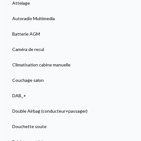
Attelage
Autoradio Multimedia
Batterie AGM
Caméra de recul
Climatisation cabine manuelle
Couchage salon
DAB_+
Double Airbag (conducteur+passager)
Douchette soute