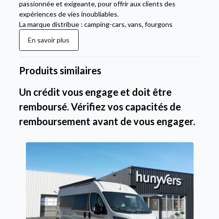
passionnée et exigeante, pour offrir aux clients des
expériences de vies inoubliables.
La marque distribue : camping-cars, vans, fourgons
En savoir plus
Produits similaires
Un crédit vous engage et doit être
remboursé. Vérifiez vos capacités de
remboursement avant de vous engager.