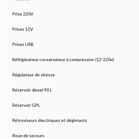
Prise 220V
Prises 12V
Prises USB
Réfrigérateur conservateur à compression (12-220v)
Régulateur de vitesse
Réservoir diesel 90 L
Réservoir GPL
Rétroviseurs électriques et dégivrants
Roue de secours