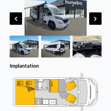
Implantation