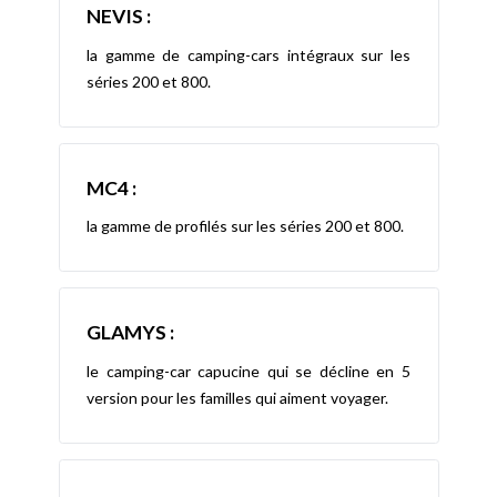
NEVIS :
la gamme de camping-cars intégraux sur les
séries 200 et 800.
MC4 :
la gamme de profilés sur les séries 200 et 800.
GLAMYS :
le camping-car capucine qui se décline en 5
version pour les familles qui aiment voyager.