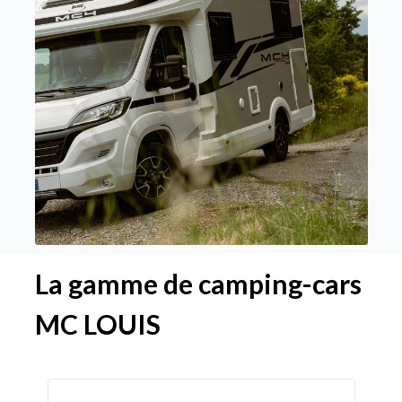
La gamme de camping-cars
MC LOUIS