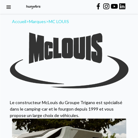
Accueil
>
Marques
>
MC LOUIS
Le constructeur McLouis du Groupe Trigano est spécialisé
dans le camping-car et le fourgon depuis 1999 et vous
propose un large choix de véhicules.