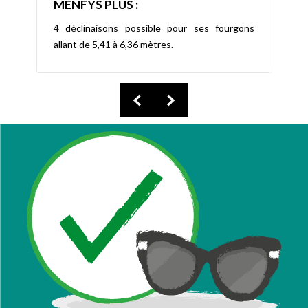
MENFYS PLUS :
4 déclinaisons possible pour ses fourgons
allant de 5,41 à 6,36 mètres.