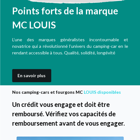
Points forts de la marque
MC LOUIS
L’une des marques généralistes incontournable et
novatrice qui a révolutionné l’univers du camping-car en le
rendant accessible à tous. Qualité, solidité, longévité
En savoir plus
Nos camping-cars et fourgons MC
LOUIS disponibles
Un crédit vous engage et doit être
remboursé. Vérifiez vos capacités de
remboursement avant de vous engager.