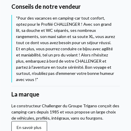
Conseils de notre vendeur
"Pour des vacances en camping-car tout confort,
optez pour le Profilé CHALLENGER ! Avec son grand
lit, sa douche et WC séparés, ses nombreux
rangements, son maxi salon et sa soute XL, vous aurez
tout ce dont vous avez besoin pour un séjour réussi.
Et en plus, vous pourrez conduire ce bijou avec agilité
et maniabilité, tel un pro du volant ! Alors n'hésitez
plus, embarquez à bord de votre CHALLENGER et
partez à l'aventure en toute sérénité. Bon voyage et
surtout, n'oubliez pas d'emmener votre bonne humeur
avec vous !"
La marque
Le constructeur Challenger du Groupe Trigano conçoit des
camping-cars depuis 1985 et vous propose un large choix
de véhicules, profilés, intégraux, vans ou fourgons.
En savoir plus