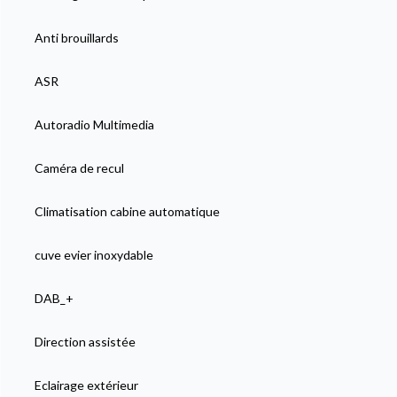
Anti brouillards
ASR
Autoradio Multimedia
Caméra de recul
Climatisation cabine automatique
cuve evier inoxydable
DAB_+
Direction assistée
Eclairage extérieur