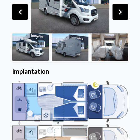
Implantation