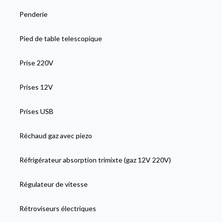
Penderie
Pied de table telescopique
Prise 220V
Prises 12V
Prises USB
Réchaud gaz avec piezo
Réfrigérateur absorption trimixte (gaz 12V 220V)
Régulateur de vitesse
Rétroviseurs électriques