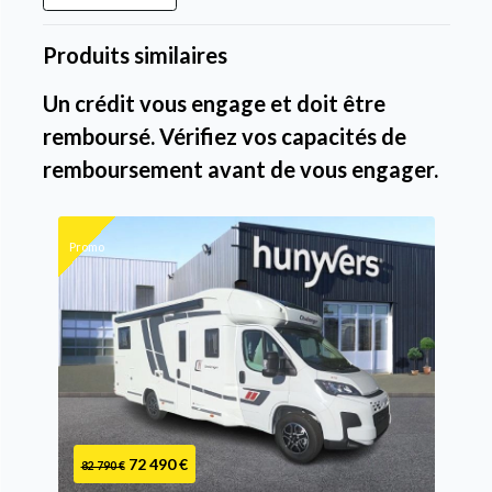
Produits similaires
Un crédit vous engage et doit être
remboursé. Vérifiez vos capacités de
remboursement avant de vous engager.
Promo
72 490 €
82 790 €