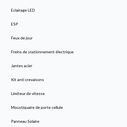
Eclairage LED
ESP
Feux de jour
Freins de stationnement électrique
Jantes acier
Kit anti crevaisons
Limiteur de vitesse
Moustiquaire de porte cellule
Panneau Solaire