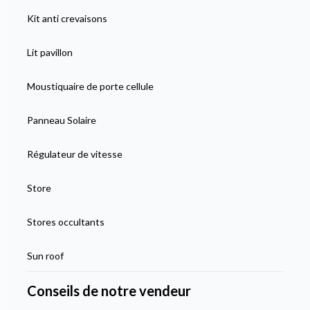
Kit anti crevaisons
Lit pavillon
Moustiquaire de porte cellule
Panneau Solaire
Régulateur de vitesse
Store
Stores occultants
Sun roof
Conseils de notre vendeur