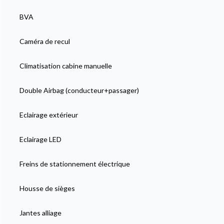
BVA
Caméra de recul
Climatisation cabine manuelle
Double Airbag (conducteur+passager)
Eclairage extérieur
Eclairage LED
Freins de stationnement électrique
Housse de sièges
Jantes alliage