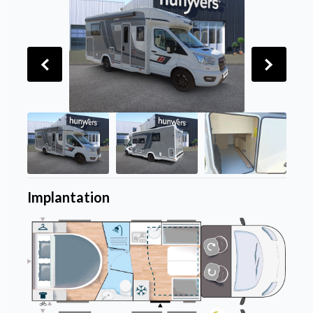
Implantation