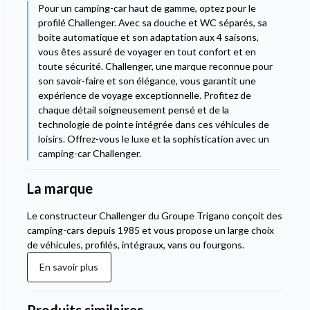
Pour un camping-car haut de gamme, optez pour le
profilé Challenger. Avec sa douche et WC séparés, sa
boite automatique et son adaptation aux 4 saisons,
vous êtes assuré de voyager en tout confort et en
toute sécurité. Challenger, une marque reconnue pour
son savoir-faire et son élégance, vous garantit une
expérience de voyage exceptionnelle. Profitez de
chaque détail soigneusement pensé et de la
technologie de pointe intégrée dans ces véhicules de
loisirs. Offrez-vous le luxe et la sophistication avec un
camping-car Challenger.
La marque
Le constructeur Challenger du Groupe Trigano conçoit des
camping-cars depuis 1985 et vous propose un large choix
de véhicules, profilés, intégraux, vans ou fourgons.
En savoir plus
Produits similaires