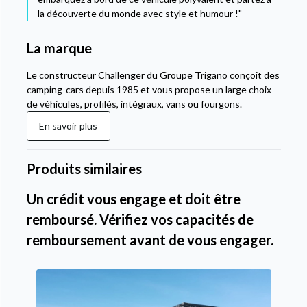
la découverte du monde avec style et humour !"
La marque
Le constructeur Challenger du Groupe Trigano conçoit des
camping-cars depuis 1985 et vous propose un large choix
de véhicules, profilés, intégraux, vans ou fourgons.
En savoir plus
Produits similaires
Un crédit vous engage et doit être
remboursé. Vérifiez vos capacités de
remboursement avant de vous engager.