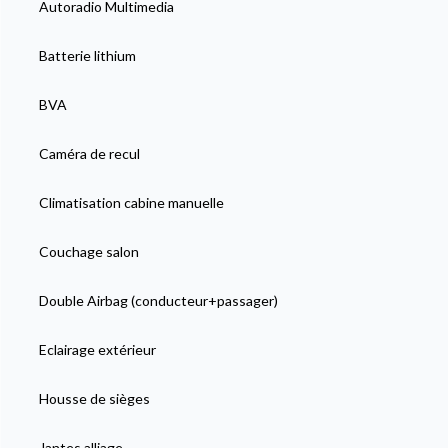
Autoradio Multimedia
Batterie lithium
BVA
Caméra de recul
Climatisation cabine manuelle
Couchage salon
Double Airbag (conducteur+passager)
Eclairage extérieur
Housse de sièges
Jantes alliage