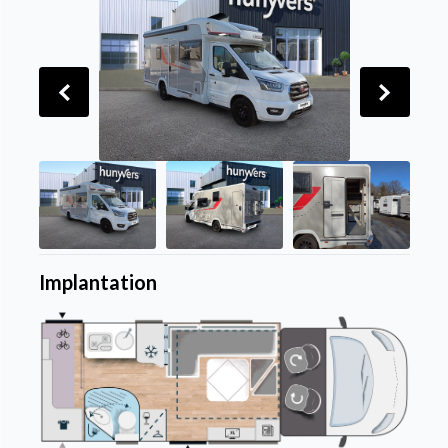
Implantation