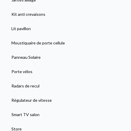
Kit anti crevaisons
Lit pavillon
Moustiquaire de porte cellule
Panneau Solaire
Porte vélos
Radars de recul
Régulateur de vitesse
Smart TV salon
Store