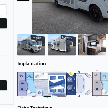
Implantation
Fiche Technique