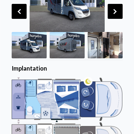
Implantation