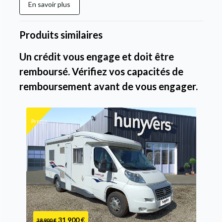
En savoir plus
Produits similaires
Un crédit vous engage et doit être
remboursé. Vérifiez vos capacités de
remboursement avant de vous engager.
Promo
31 900 €
38 900 €