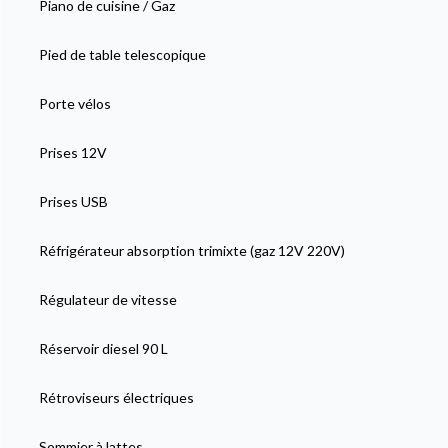
Piano de cuisine / Gaz
Pied de table telescopique
Porte vélos
Prises 12V
Prises USB
Réfrigérateur absorption trimixte (gaz 12V 220V)
Régulateur de vitesse
Réservoir diesel 90 L
Rétroviseurs électriques
Sommier à lattes