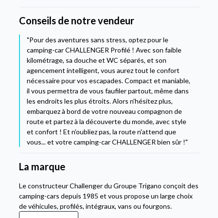
Conseils de notre vendeur
"Pour des aventures sans stress, optez pour le
camping-car CHALLENGER Profilé ! Avec son faible
kilométrage, sa douche et WC séparés, et son
agencement intelligent, vous aurez tout le confort
nécessaire pour vos escapades. Compact et maniable,
il vous permettra de vous faufiler partout, même dans
les endroits les plus étroits. Alors n'hésitez plus,
embarquez à bord de votre nouveau compagnon de
route et partez à la découverte du monde, avec style
et confort ! Et n'oubliez pas, la route n'attend que
vous... et votre camping-car CHALLENGER bien sûr !"
La marque
Le constructeur Challenger du Groupe Trigano conçoit des
camping-cars depuis 1985 et vous propose un large choix
de véhicules, profilés, intégraux, vans ou fourgons.