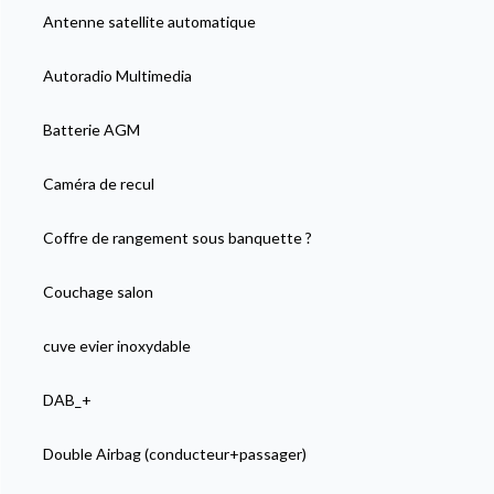
Antenne satellite automatique
Autoradio Multimedia
Batterie AGM
Caméra de recul
Coffre de rangement sous banquette ?
Couchage salon
cuve evier inoxydable
DAB_+
Double Airbag (conducteur+passager)