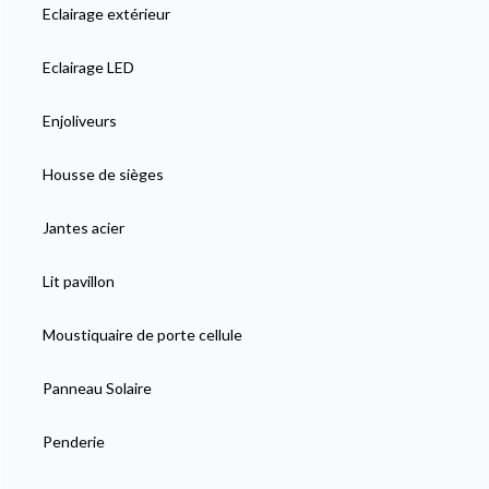
Eclairage extérieur
Eclairage LED
Enjoliveurs
Housse de sièges
Jantes acier
Lit pavillon
Moustiquaire de porte cellule
Panneau Solaire
Penderie