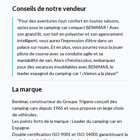
Conseils de notre vendeur
"Pour des aventures tout confort en toutes saisons,
optez pour le camping-car compact BENIMAR ! Avec
son grand lit, son toit en polyester et son agencement
intelligent, vous aurez l'impression d'être dans un
palace sur roues. Et en plus, vous pourrez vous la jouer
pilote de course avec sa conduite agile et sa
maniabilité de van. Alors n'hésitez plus, embarquez
pour des vacances inoubliables avec BENIMAR, le
leader espagnol du camping-car ! ¡Vamos a la playa!"
La marque
Benimar, constructeur du Groupe Trigano conçoit des
camping-cars depuis 1965 et vous propose un large choix
de véhicules.
Les points forts de la marque : Leader du camping-car en
Espagne.
Double certification ISO 9001 et ISO 14001 garantissant la