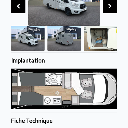
Implantation
Fiche Technique