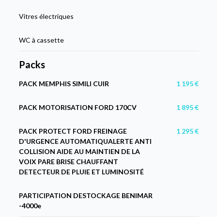
Vitres électriques
WC à cassette
Packs
PACK MEMPHIS SIMILI CUIR
1 195 €
PACK MOTORISATION FORD 170CV
1 895 €
PACK PROTECT FORD FREINAGE
1 295 €
D'URGENCE AUTOMATIQUALERTE ANTI
COLLISION AIDE AU MAINTIEN DE LA
VOIX PARE BRISE CHAUFFANT
DETECTEUR DE PLUIE ET LUMINOSITÉ
PARTICIPATION DESTOCKAGE BENIMAR
-4000e