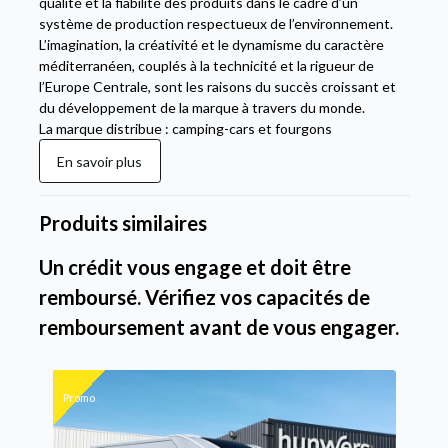
qualité et la fiabilité des produits dans le cadre d’un
système de production respectueux de l’environnement.
L’imagination, la créativité et le dynamisme du caractère
méditerranéen, couplés à la technicité et la rigueur de
l’Europe Centrale, sont les raisons du succès croissant et
du développement de la marque à travers du monde.
La marque distribue : camping-cars et fourgons
En savoir plus
Produits similaires
Un crédit vous engage et doit être
remboursé. Vérifiez vos capacités de
remboursement avant de vous engager.
Promo