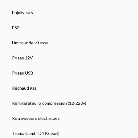
Enjoliveurs
ESP
Limiteur de vitesse
Prises 12V
Prises USB
Réchaud gaz
Réfrigérateur à compression (12-220v)
Rétroviseurs électriques
Truma Combi D4 (Gasoil)