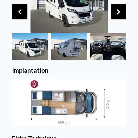
Implantation