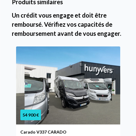
Produits similaires
Un crédit vous engage et doit être
remboursé. Vérifiez vos capacités de
remboursement avant de vous engager.
54 900 €
Carado V337 CARADO