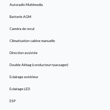
Autoradio Multimedia
Batterie AGM
Caméra de recul
Climatisation cabine manuelle
Direction assistée
Double Airbag (conducteur+passager)
Eclairage extérieur
Eclairage LED
ESP