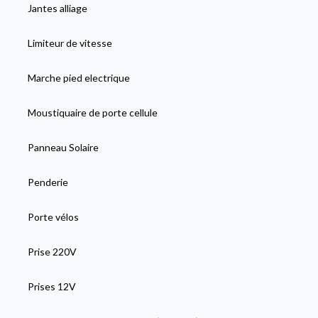
Jantes alliage
Limiteur de vitesse
Marche pied electrique
Moustiquaire de porte cellule
Panneau Solaire
Penderie
Porte vélos
Prise 220V
Prises 12V