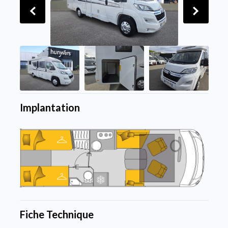
Implantation
Fiche Technique