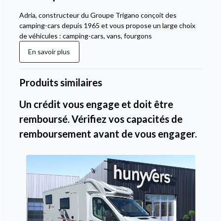
Adria, constructeur du Groupe Trigano conçoit des
camping-cars depuis 1965 et vous propose un large choix
de véhicules : camping-cars, vans, fourgons
En savoir plus
Produits similaires
Un crédit vous engage et doit être
remboursé. Vérifiez vos capacités de
remboursement avant de vous engager.