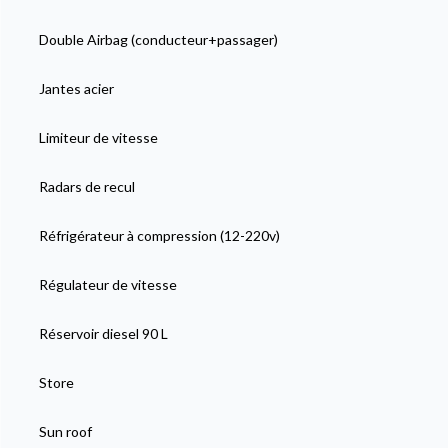
Double Airbag (conducteur+passager)
Jantes acier
Limiteur de vitesse
Radars de recul
Réfrigérateur à compression (12-220v)
Régulateur de vitesse
Réservoir diesel 90 L
Store
Sun roof