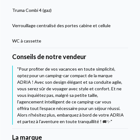
Truma Combi 4 (gaz)
Verrouillage centralisé des portes cabine et cellule
WC à cassette
Conseils de notre vendeur
"Pour profiter de vos vacances en toute simplicité,
optez pour un camping-car compact de la marque
ADRIA ! Avec son design élégant et sa conduite agile,
vous serez sûr de voyager avec style et confort. Et ne
vous inquiétez pas, malgré sa petite taille,
l'agencement intelligent de ce camping-car vous
offrira tout l'espace nécessaire pour un séjour réussi.
Alors n'hésitez plus, embarquez à bord de votre ADRIA
et partez à l'aventure en toute tranquillité ! 🚐✨"
La marque