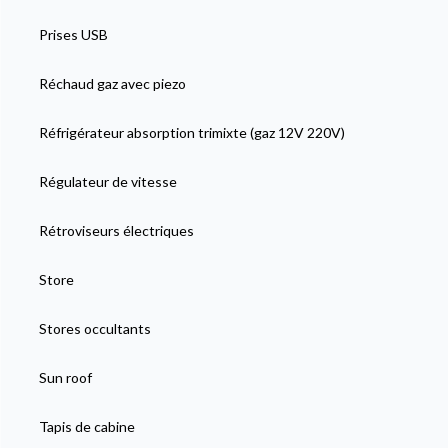
Prises USB
Réchaud gaz avec piezo
Réfrigérateur absorption trimixte (gaz 12V 220V)
Régulateur de vitesse
Rétroviseurs électriques
Store
Stores occultants
Sun roof
Tapis de cabine