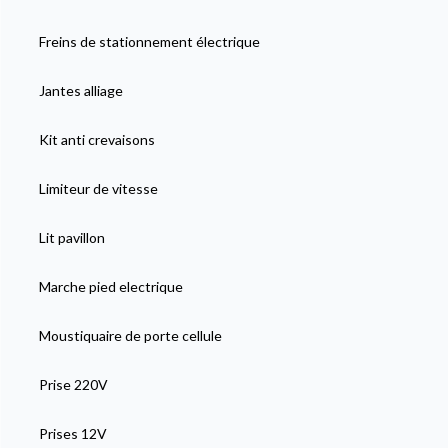
Freins de stationnement électrique
Jantes alliage
Kit anti crevaisons
Limiteur de vitesse
Lit pavillon
Marche pied electrique
Moustiquaire de porte cellule
Prise 220V
Prises 12V