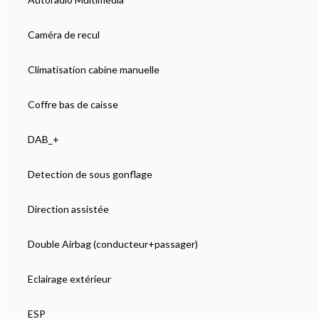
Caméra de recul
Climatisation cabine manuelle
Coffre bas de caisse
DAB_+
Detection de sous gonflage
Direction assistée
Double Airbag (conducteur+passager)
Eclairage extérieur
ESP