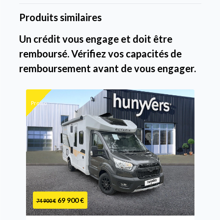
Produits similaires
Un crédit vous engage et doit être
remboursé. Vérifiez vos capacités de
remboursement avant de vous engager.
Promo
69 900 €
74 900 €