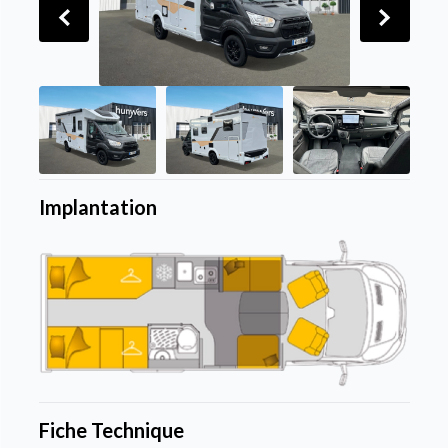
Implantation
Fiche Technique