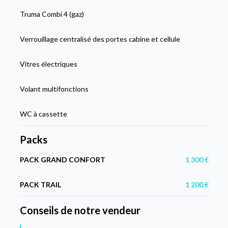
Truma Combi 4 (gaz)
Verrouillage centralisé des portes cabine et cellule
Vitres électriques
Volant multifonctions
WC à cassette
Packs
PACK GRAND CONFORT
1 300 €
PACK TRAIL
1 200 €
Conseils de notre vendeur