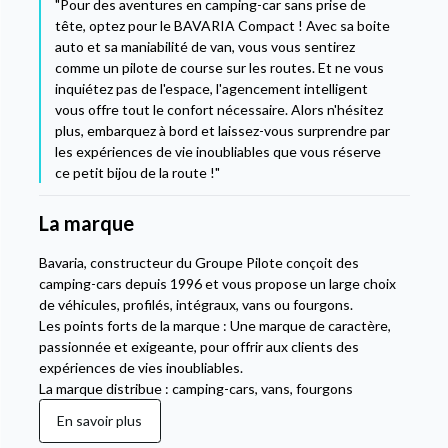
"Pour des aventures en camping-car sans prise de
tête, optez pour le BAVARIA Compact ! Avec sa boite
auto et sa maniabilité de van, vous vous sentirez
comme un pilote de course sur les routes. Et ne vous
inquiétez pas de l'espace, l'agencement intelligent
vous offre tout le confort nécessaire. Alors n'hésitez
plus, embarquez à bord et laissez-vous surprendre par
les expériences de vie inoubliables que vous réserve
ce petit bijou de la route !"
La marque
Bavaria, constructeur du Groupe Pilote conçoit des
camping-cars depuis 1996 et vous propose un large choix
de véhicules, profilés, intégraux, vans ou fourgons.
Les points forts de la marque : Une marque de caractère,
passionnée et exigeante, pour offrir aux clients des
expériences de vies inoubliables.
La marque distribue : camping-cars, vans, fourgons
En savoir plus