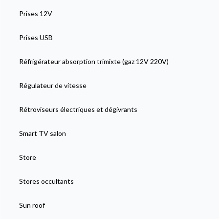
Prises 12V
Prises USB
Réfrigérateur absorption trimixte (gaz 12V 220V)
Régulateur de vitesse
Rétroviseurs électriques et dégivrants
Smart TV salon
Store
Stores occultants
Sun roof