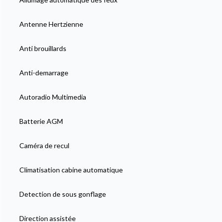
Antenne Hertzienne
Anti brouillards
Anti-demarrage
Autoradio Multimedia
Batterie AGM
Caméra de recul
Climatisation cabine automatique
Detection de sous gonflage
Direction assistée