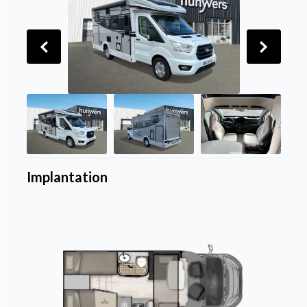
Implantation