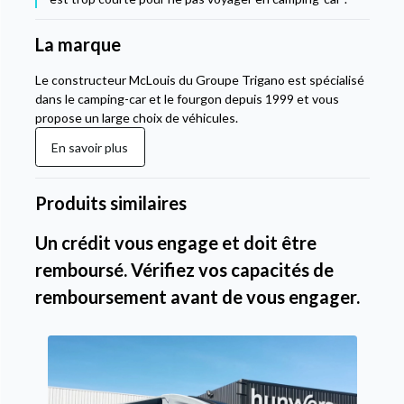
La marque
Le constructeur McLouis du Groupe Trigano est spécialisé
dans le camping-car et le fourgon depuis 1999 et vous
propose un large choix de véhicules.
En savoir plus
Produits similaires
Un crédit vous engage et doit être
remboursé. Vérifiez vos capacités de
remboursement avant de vous engager.