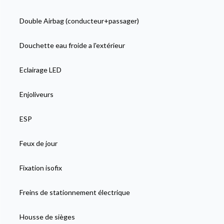
Double Airbag (conducteur+passager)
Douchette eau froide a l'extérieur
Eclairage LED
Enjoliveurs
ESP
Feux de jour
Fixation isofix
Freins de stationnement électrique
Housse de sièges