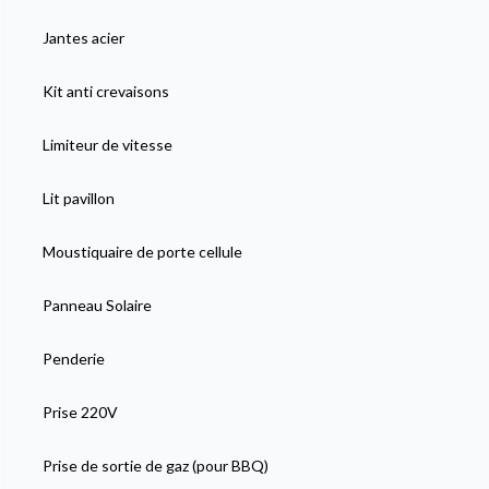
Jantes acier
Kit anti crevaisons
Limiteur de vitesse
Lit pavillon
Moustiquaire de porte cellule
Panneau Solaire
Penderie
Prise 220V
Prise de sortie de gaz (pour BBQ)