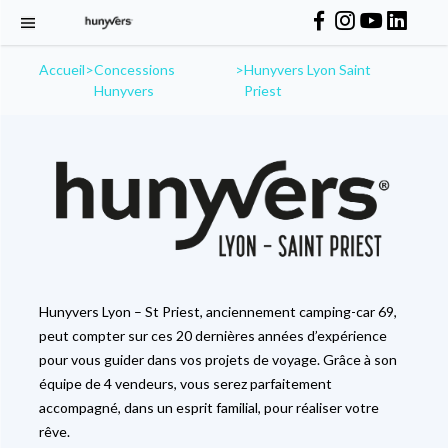
Accueil
>
Concessions
>
Hunyvers Lyon Saint
Hunyvers
Priest
Hunyvers Lyon – St Priest, anciennement camping-car 69,
peut compter sur ces 20 dernières années d’expérience
pour vous guider dans vos projets de voyage. Grâce à son
équipe de 4 vendeurs, vous serez parfaitement
accompagné, dans un esprit familial, pour réaliser votre
rêve.