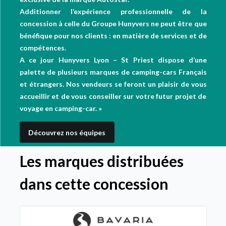
Additionner l’expérience professionnelle de la
concession à celle du Groupe Hunyvers ne peut être que
bénéfique pour nos clients : en matière de services et de
compétences.
A ce jour Hunyvers Lyon – St Priest dispose d’une
palette de plusieurs marques de camping-cars Français
et étrangers. Nos vendeurs se feront un plaisir de vous
accueillir et de vous conseiller sur votre futur projet de
voyage en camping-car. »
Découvrez nos équipes
Les marques distribuées
dans cette concession