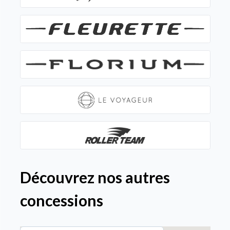
Découvrez nos autres
concessions