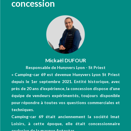
concession
Mickaël DUFOUR
Responsable de Hunyvers Lyon - St Priest
« Camping-car 69 est devenue Hunyvers Lyon St Priest
depuis le 1er septembre 2021. Entité historique, avec
près de 20 ans d’expérience, la concession dispose d’une
équipe de vendeurs expérimentés, toujours disponible
pour répondre à toutes vos questions commerciales et
techniques.
Camping-car 69 était anciennement la société Imat
Loisirs, à cette époque, elle était concessionnaire
exclusive de la marque Autostar.