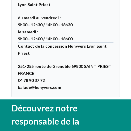
Lyon Saint Priest
du mardi au vendredi :
9h00 - 12h30 / 14h00 - 18h30
le samedi :
9h00 - 12h00 / 14h00 - 18h00
Contact de la concession Hunyvers Lyon Saint
Priest
251-255 route de Grenoble 69800 SAINT PRIEST
FRANCE
04 78 90 37 72
balade@hunyvers.com
Découvrez notre
responsable de la