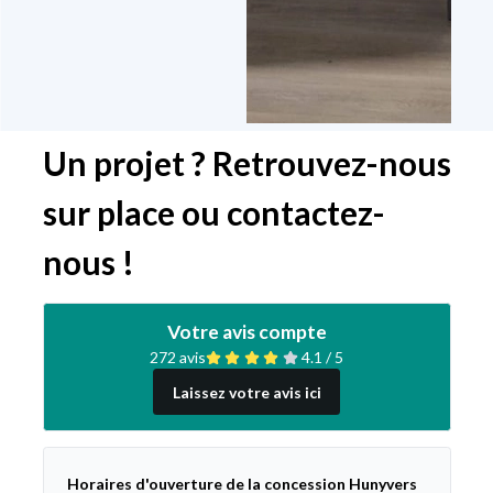
Un projet ? Retrouvez-nous
sur place ou contactez-
nous !
Votre avis compte
272 avis
4.1 / 5
Laissez votre avis ici
Horaires d'ouverture de la concession Hunyvers