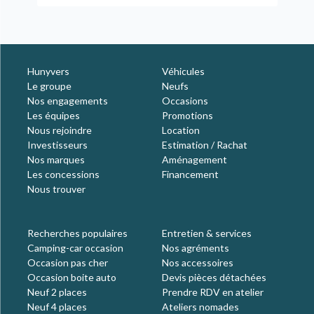
Hunyvers
Véhicules
Le groupe
Neufs
Nos engagements
Occasions
Les équipes
Promotions
Nous rejoindre
Location
Investisseurs
Estimation / Rachat
Nos marques
Aménagement
Les concessions
Financement
Nous trouver
Recherches populaires
Entretien & services
Camping-car occasion
Nos agréments
Occasion pas cher
Nos accessoires
Occasion boite auto
Devis pièces détachées
Neuf 2 places
Prendre RDV en atelier
Neuf 4 places
Ateliers nomades