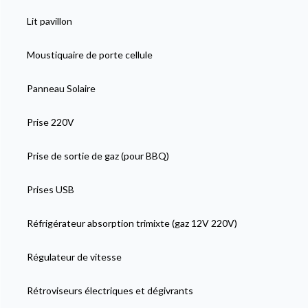
Lit pavillon
Moustiquaire de porte cellule
Panneau Solaire
Prise 220V
Prise de sortie de gaz (pour BBQ)
Prises USB
Réfrigérateur absorption trimixte (gaz 12V 220V)
Régulateur de vitesse
Rétroviseurs électriques et dégivrants