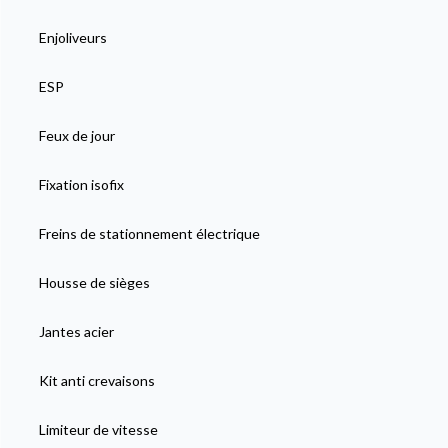
Enjoliveurs
ESP
Feux de jour
Fixation isofix
Freins de stationnement électrique
Housse de sièges
Jantes acier
Kit anti crevaisons
Limiteur de vitesse