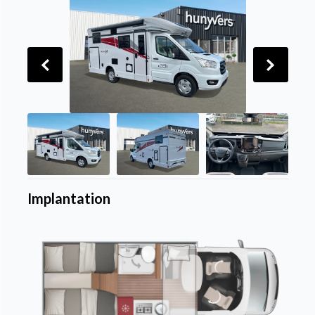
Implantation