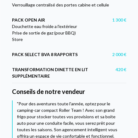
Verrouillage centralisé des portes cabine et cellule
PACK OPEN AIR
1 300 €
Douchette eau froide a l'extérieur
Prise de sortie de gaz (pour BBQ)
Store
PACK SELECT BVA 8 RAPPORTS
2 000 €
TRANSFORMATION DINETTE EN LIT
420 €
SUPPLÉMENTAIRE
Conseils de notre vendeur
"Pour des aventures toute l'année, optez pour le
camping-car compact Roller Team ! Avec son grand
frigo pour stocker toutes vos provisions et sa boite
auto pour une conduite facile, vous serez prêt pour
toutes les saisons. Son agencement intelligent vous
offrira un espace de vie confortable et fonctionnel.