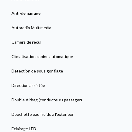
Anti-demarrage
Autoradio Multimedia
Caméra de recul
Climatisation cabine automatique
Detection de sous gonflage
Direction assistée
Double Airbag (conducteur+passager)
Douchette eau froide a l'extérieur
Eclairage LED