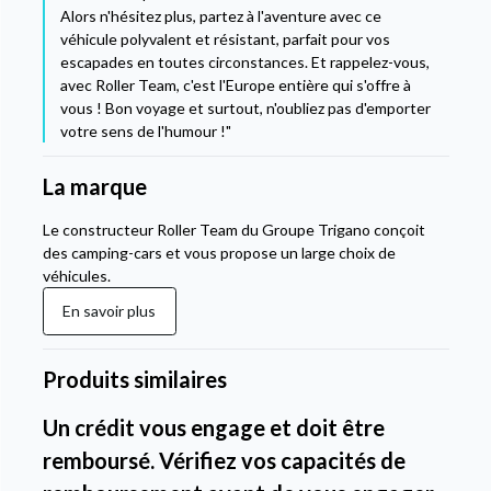
Alors n'hésitez plus, partez à l'aventure avec ce
véhicule polyvalent et résistant, parfait pour vos
escapades en toutes circonstances. Et rappelez-vous,
avec Roller Team, c'est l'Europe entière qui s'offre à
vous ! Bon voyage et surtout, n'oubliez pas d'emporter
votre sens de l'humour !"
La marque
Le constructeur Roller Team du Groupe Trigano conçoit
des camping-cars et vous propose un large choix de
véhicules.
En savoir plus
Produits similaires
Un crédit vous engage et doit être
remboursé. Vérifiez vos capacités de