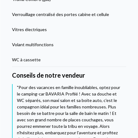
Verrouillage centralisé des portes cabine et cellule
Vitres électriques
Volant multifonctions
WC à cassette
Conseils de notre vendeur
"Pour des vacances en famille inoubliables, optez pour
le camping-car BAVARIA Profilé ! Avec sa douche et
WC séparés, son maxi salon et sa boite auto, c'est le
compagnon idéal pour les familles nombreuses. Plus
besoin de se battre pour la salle de bain le matin ! Et
avec son grand nombre de places couchages, vous
pourrez emmener toute la tribu en voyage. Alors
n'hésitez plus, embarquez pour l'aventure et profitez