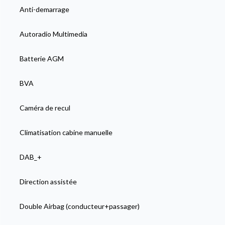
Anti-demarrage
Autoradio Multimedia
Batterie AGM
BVA
Caméra de recul
Climatisation cabine manuelle
DAB_+
Direction assistée
Double Airbag (conducteur+passager)