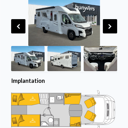
Implantation