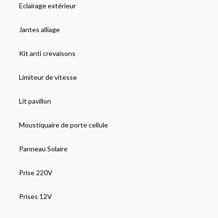
Eclairage extérieur
Jantes alliage
Kit anti crevaisons
Limiteur de vitesse
Lit pavillon
Moustiquaire de porte cellule
Panneau Solaire
Prise 220V
Prises 12V