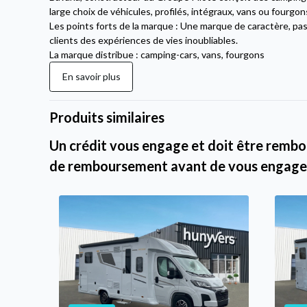
large choix de véhicules, profilés, intégraux, vans ou fourgon
Les points forts de la marque : Une marque de caractère, pas
clients des expériences de vies inoubliables.
La marque distribue : camping-cars, vans, fourgons
En savoir plus
Produits similaires
Un crédit vous engage et doit être rembou
de remboursement avant de vous engage