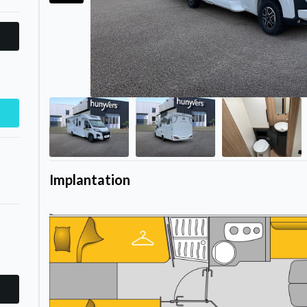
Implantation