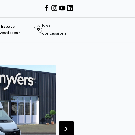
Nos
Espace
vestisseur
concessions