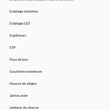
Eclairage extérieur
Eclairage LED
Enjoliveurs
ESP
Feux de jour
Gouttiere exterieure
Housse de sièges
Jantes acier
Limiteur de vitesse