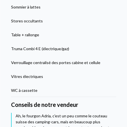
Sommier à lattes
Stores occultants
Table + rallonge
Truma Combi 4 E (électrique/gaz)
Verrouillage centralisé des portes cabine et cellule
Vitres électriques
WC à cassette
Conseils de notre vendeur
Ah, le fourgon Adria, c'est un peu comme le couteau
suisse des camping-cars, mais en beaucoup plus