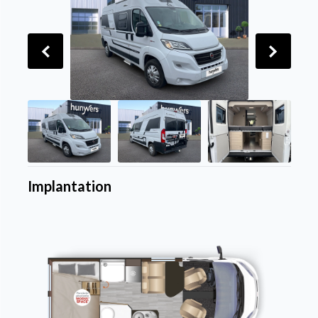
Implantation