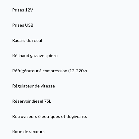
Prises 12V
Prises USB
Radars de recul
Réchaud gaz avec piezo
Réfrigérateur à compression (12-220v)
Régulateur de vitesse
Réservoir diesel 75L
Rétroviseurs électriques et dégivrants
Roue de secours