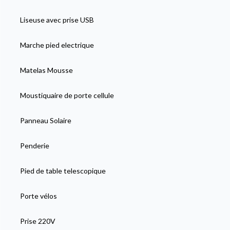
Liseuse avec prise USB
Marche pied electrique
Matelas Mousse
Moustiquaire de porte cellule
Panneau Solaire
Penderie
Pied de table telescopique
Porte vélos
Prise 220V