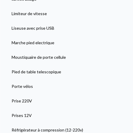
Limiteur de vitesse
Liseuse avec prise USB
Marche pied electrique
Moustiquaire de porte cellule
Pied de table telescopique
Porte vélos
Prise 220V
Prises 12V
Réfrigérateur à compression (12-220v)