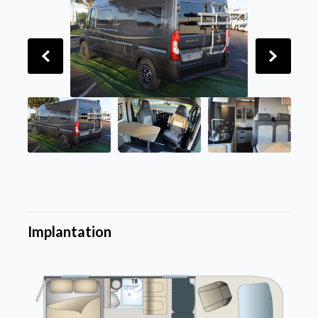
Implantation