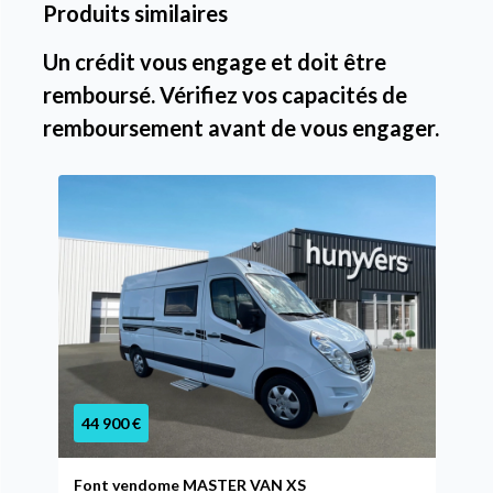
Produits similaires
Un crédit vous engage et doit être
remboursé. Vérifiez vos capacités de
remboursement avant de vous engager.
44 900 €
Font vendome MASTER VAN XS