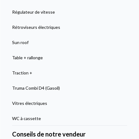
Régulateur de vitesse
Rétroviseurs électriques
Sun roof
Table + rallonge
Traction +
Truma Combi D4 (Gasoil)
Vitres électriques
WC à cassette
Conseils de notre vendeur