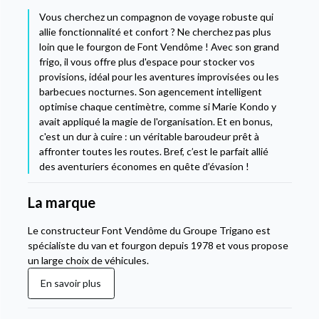
Vous cherchez un compagnon de voyage robuste qui
allie fonctionnalité et confort ? Ne cherchez pas plus
loin que le fourgon de Font Vendôme ! Avec son grand
frigo, il vous offre plus d'espace pour stocker vos
provisions, idéal pour les aventures improvisées ou les
barbecues nocturnes. Son agencement intelligent
optimise chaque centimètre, comme si Marie Kondo y
avait appliqué la magie de l'organisation. Et en bonus,
c'est un dur à cuire : un véritable baroudeur prêt à
affronter toutes les routes. Bref, c’est le parfait allié
des aventuriers économes en quête d’évasion !
La marque
Le constructeur Font Vendôme du Groupe Trigano est
spécialiste du van et fourgon depuis 1978 et vous propose
un large choix de véhicules.
En savoir plus