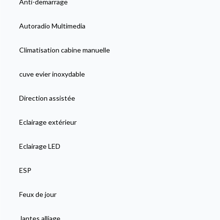
Anti-demarrage
Autoradio Multimedia
Climatisation cabine manuelle
cuve evier inoxydable
Direction assistée
Eclairage extérieur
Eclairage LED
ESP
Feux de jour
Jantes alliage