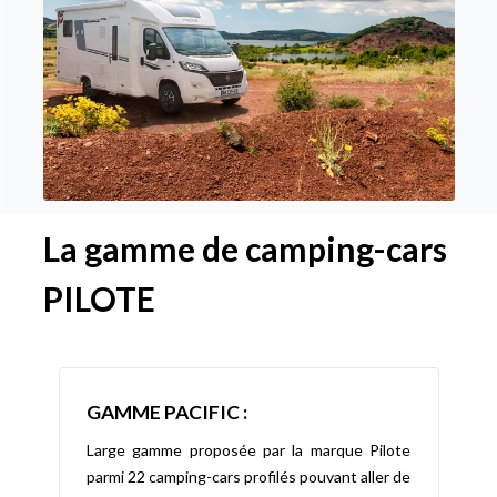
La gamme de camping-cars
PILOTE
GAMME PACIFIC :
Large gamme proposée par la marque Pilote
parmi 22 camping-cars profilés pouvant aller de