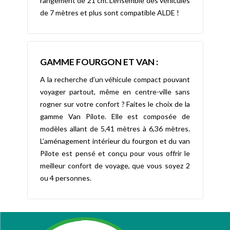
rangement de 21 cm. L’ensemble des véhicules
de 7 mètres et plus sont compatible ALDE !
GAMME FOURGON ET VAN :
A la recherche d’un véhicule compact pouvant
voyager partout, même en centre-ville sans
rogner sur votre confort ? Faites le choix de la
gamme Van Pilote. Elle est composée de
modèles allant de 5,41 mètres à 6,36 mètres.
L’aménagement intérieur du fourgon et du van
Pilote est pensé et conçu pour vous offrir le
meilleur confort de voyage, que vous soyez 2
ou 4 personnes.