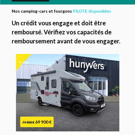
Nos camping-cars et fourgons
PILOTE disponibles
Un crédit vous engage et doit être
remboursé. Vérifiez vos capacités de
remboursement avant de vous engager.
Promo
69 900 €
74 900 €