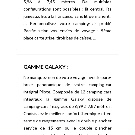
5,96 à 7,45 mètres. De multiples
configurations sont possibles : lit central, lits
jumeaux, lits à la française, sans lit permanent ,
… Personnalisez votre camping-car profilé
Pacific selon vos envies de voyage : 5ème
place carte grise, tiroir bas de caisse, …
GAMME GALAXY :
Ne manquez rien de votre voyage avec le pare-
brise panoramique de votre camping-car
intégral Pilote. Composée de 12 camping-cars
intégraux, la gamme Galaxy dispose de
camping-cars intégraux de 6,99 à 7,87 mètres.
Choisissez le meilleur confort thermique et en
terme de rangements avec le double plancher
service de 15 cm ou le double plancher