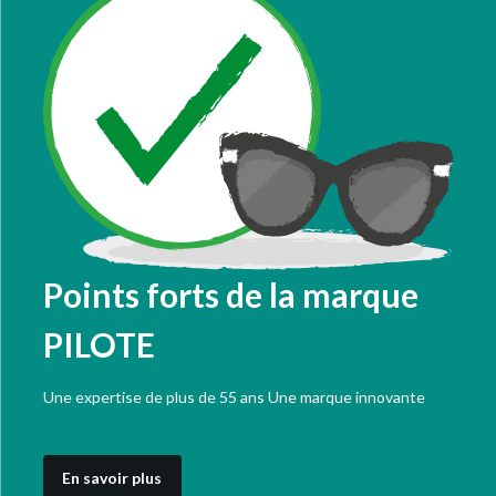
Points forts de la marque
PILOTE
Une expertise de plus de 55 ans Une marque innovante
En savoir plus