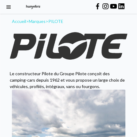
Accueil
>
Marques
>
PILOTE
Le constructeur Pilote du Groupe Pilote conçoit des
camping-cars depuis 1962 et vous propose un large choix de
véhicules, profilés, intégraux, vans ou fourgons.