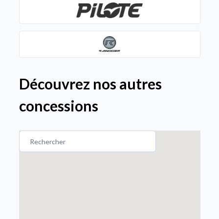
Découvrez nos autres
concessions