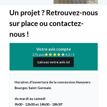
Un projet ? Retrouvez-nous
sur place ou contactez-
nous !
Votre avis compte
275 avis
4.3 / 5
Laissez votre avis ici
Horaires d'ouverture de la concession Hunyvers
Bourges Saint Germain
du mardi au samedi
9h00 - 12h00 et 14h00 - 18h30*