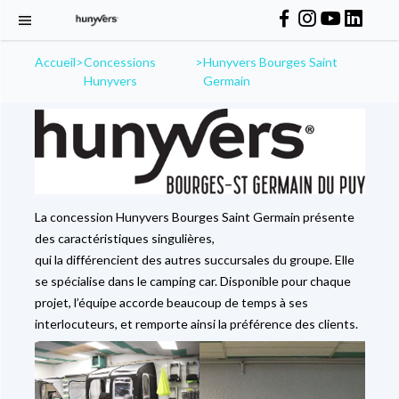
Accueil
>
Concessions
>
Hunyvers Bourges Saint
Hunyvers
Germain
La concession Hunyvers Bourges Saint Germain présente
des caractéristiques singulières,
qui la différencient des autres succursales du groupe. Elle
se spécialise dans le camping car. Disponible pour chaque
projet, l’équipe accorde beaucoup de temps à ses
interlocuteurs, et remporte ainsi la préférence des clients.