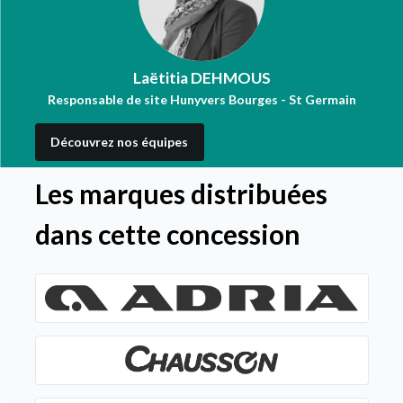
Laëtitia DEHMOUS
Responsable de site Hunyvers Bourges - St Germain
Découvrez nos équipes
Les marques distribuées
dans cette concession