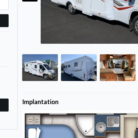
Implantation