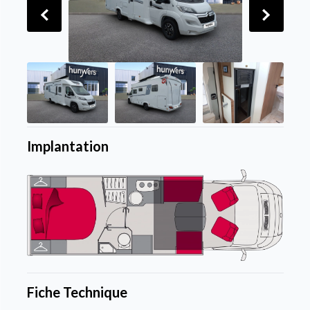
Implantation
Fiche Technique