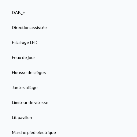
DAB_+
Direction assistée
Eclairage LED
Feux de jour
Housse de sièges
Jantes alliage
Limiteur de vitesse
Lit pavillon
Marche pied electrique