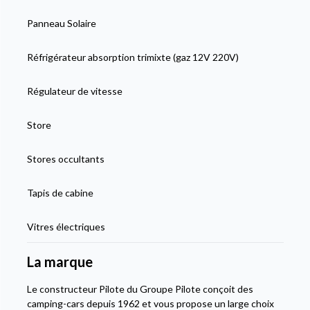
Panneau Solaire
Réfrigérateur absorption trimixte (gaz 12V 220V)
Régulateur de vitesse
Store
Stores occultants
Tapis de cabine
Vitres électriques
La marque
Le constructeur Pilote du Groupe Pilote conçoit des
camping-cars depuis 1962 et vous propose un large choix