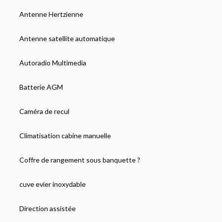
Antenne Hertzienne
Antenne satellite automatique
Autoradio Multimedia
Batterie AGM
Caméra de recul
Climatisation cabine manuelle
Coffre de rangement sous banquette ?
cuve evier inoxydable
Direction assistée