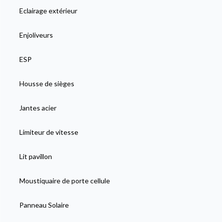
Eclairage extérieur
Enjoliveurs
ESP
Housse de sièges
Jantes acier
Limiteur de vitesse
Lit pavillon
Moustiquaire de porte cellule
Panneau Solaire