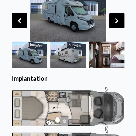
Implantation