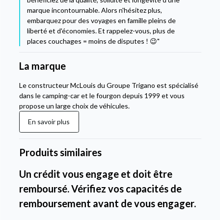
marque incontournable. Alors n'hésitez plus,
embarquez pour des voyages en famille pleins de
liberté et d'économies. Et rappelez-vous, plus de
places couchages = moins de disputes ! 😉"
La marque
Le constructeur McLouis du Groupe Trigano est spécialisé
dans le camping-car et le fourgon depuis 1999 et vous
propose un large choix de véhicules.
En savoir plus
Produits similaires
Un crédit vous engage et doit être
remboursé. Vérifiez vos capacités de
remboursement avant de vous engager.