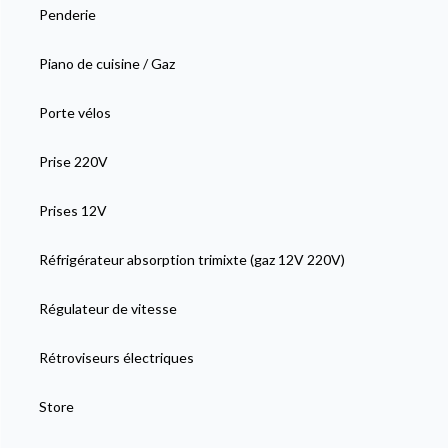
Penderie
Piano de cuisine / Gaz
Porte vélos
Prise 220V
Prises 12V
Réfrigérateur absorption trimixte (gaz 12V 220V)
Régulateur de vitesse
Rétroviseurs électriques
Store