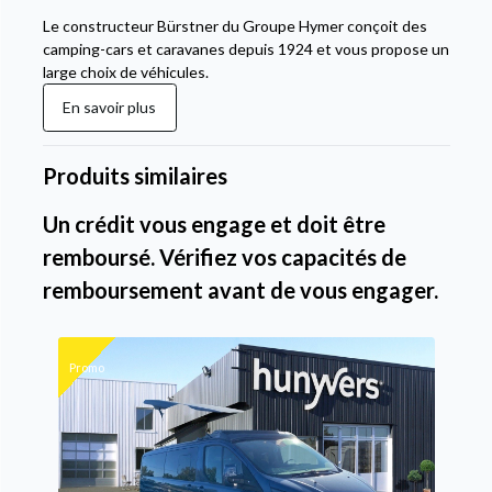
Le constructeur Bürstner du Groupe Hymer conçoit des
camping-cars et caravanes depuis 1924 et vous propose un
large choix de véhicules.
En savoir plus
Produits similaires
Un crédit vous engage et doit être
remboursé. Vérifiez vos capacités de
remboursement avant de vous engager.
Promo