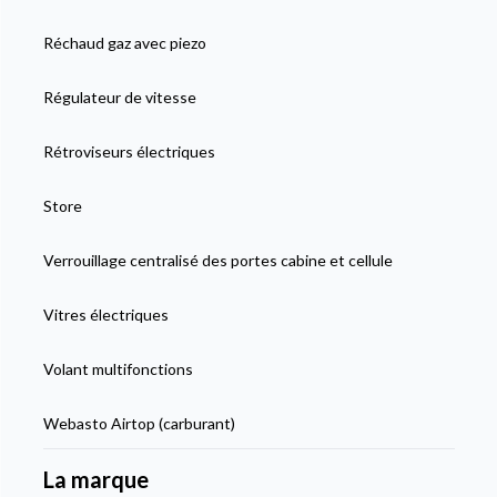
Réchaud gaz avec piezo
Régulateur de vitesse
Rétroviseurs électriques
Store
Verrouillage centralisé des portes cabine et cellule
Vitres électriques
Volant multifonctions
Webasto Airtop (carburant)
La marque