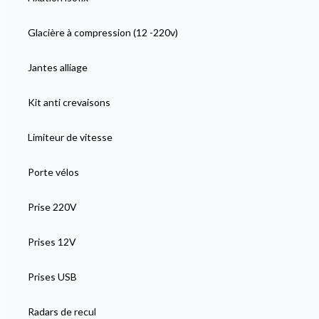
Glacière à compression (12 -220v)
Jantes alliage
Kit anti crevaisons
Limiteur de vitesse
Porte vélos
Prise 220V
Prises 12V
Prises USB
Radars de recul