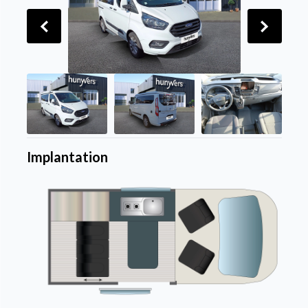
Implantation