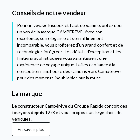
Conseils de notre vendeur
Pour un voyage luxueux et haut de gamme, optez pour
un van de la marque CAMPEREVE. Avec son
excellence, son élégance et son raffinement
incomparable, vous profiterez d'un grand confort et de
technologies intégrées. Les détails d'exception et les
finitions sophistiquées vous garantissent une
expérience de voyage unique. Faites confiance à la
conception minutieuse des camping-cars Campérêve
pour des moments inoubliables sur la route.
La marque
Le constructeur Campérêve du Groupe Rapido conçoit des
fourgons depuis 1978 et vous propose un large choix de
véhicules.
En savoir plus