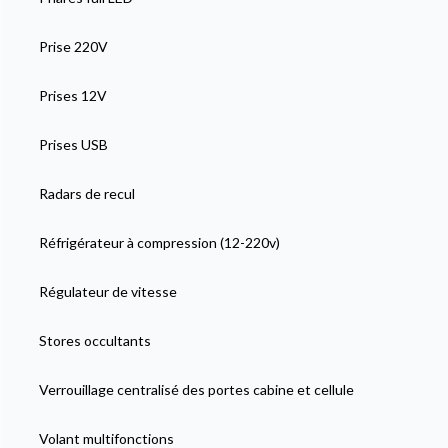
Prise 220V
Prises 12V
Prises USB
Radars de recul
Réfrigérateur à compression (12-220v)
Régulateur de vitesse
Stores occultants
Verrouillage centralisé des portes cabine et cellule
Volant multifonctions