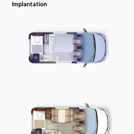
Implantation