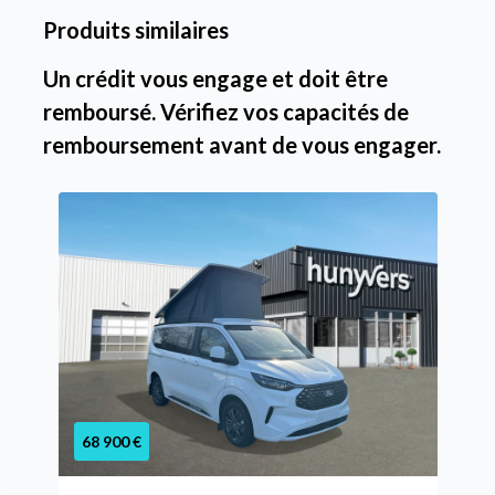
Produits similaires
Un crédit vous engage et doit être
remboursé. Vérifiez vos capacités de
remboursement avant de vous engager.
68 900 €