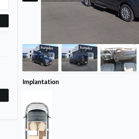
Implantation