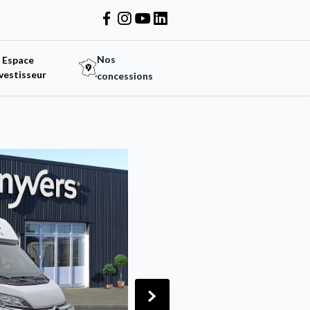
Nos
Espace
vestisseur
concessions