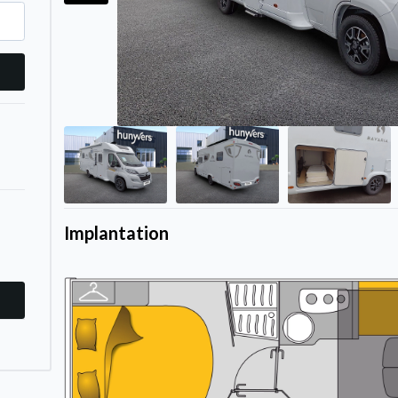
Implantation