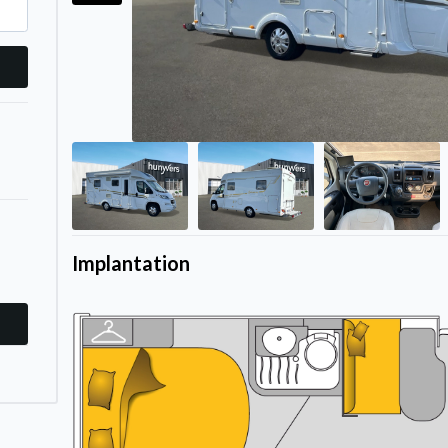
Implantation