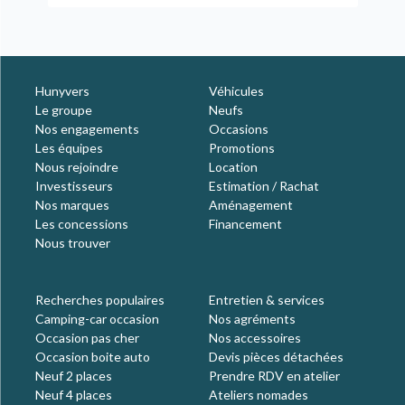
Hunyvers
Véhicules
Le groupe
Neufs
Nos engagements
Occasions
Les équipes
Promotions
Nous rejoindre
Location
Investisseurs
Estimation / Rachat
Nos marques
Aménagement
Les concessions
Financement
Nous trouver
Recherches populaires
Entretien & services
Camping-car occasion
Nos agréments
Occasion pas cher
Nos accessoires
Occasion boite auto
Devis pièces détachées
Neuf 2 places
Prendre RDV en atelier
Neuf 4 places
Ateliers nomades