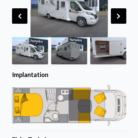
Implantation