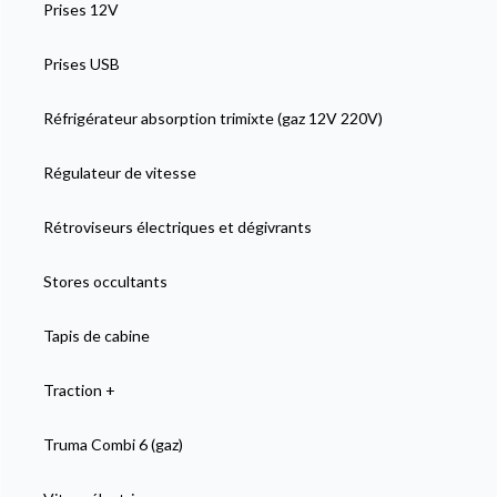
Prises 12V
Prises USB
Réfrigérateur absorption trimixte (gaz 12V 220V)
Régulateur de vitesse
Rétroviseurs électriques et dégivrants
Stores occultants
Tapis de cabine
Traction +
Truma Combi 6 (gaz)