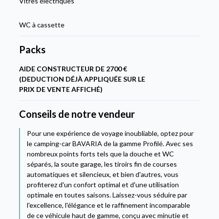
Vitres électriques
WC à cassette
Packs
AIDE CONSTRUCTEUR DE 2700 €
(DEDUCTION DÉJÀ APPLIQUÉE SUR LE
PRIX DE VENTE AFFICHÉ)
Conseils de notre vendeur
Pour une expérience de voyage inoubliable, optez pour
le camping-car BAVARIA de la gamme Profilé. Avec ses
nombreux points forts tels que la douche et WC
séparés, la soute garage, les tiroirs fin de courses
automatiques et silencieux, et bien d'autres, vous
profiterez d'un confort optimal et d'une utilisation
optimale en toutes saisons. Laissez-vous séduire par
l'excellence, l'élégance et le raffinement incomparable
de ce véhicule haut de gamme, conçu avec minutie et