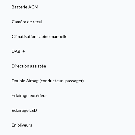
Batterie AGM
Caméra de recul
Climatisation cabine manuelle
DAB_+
Direction assistée
Double Airbag (conducteur+passager)
Eclairage extérieur
Eclairage LED
Enjoliveurs