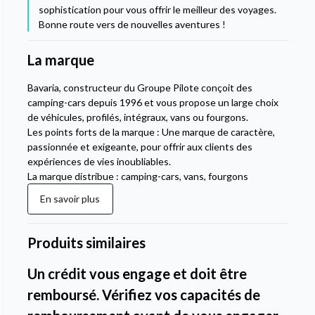
sophistication pour vous offrir le meilleur des voyages.
Bonne route vers de nouvelles aventures !
La marque
Bavaria, constructeur du Groupe Pilote conçoit des
camping-cars depuis 1996 et vous propose un large choix
de véhicules, profilés, intégraux, vans ou fourgons.
Les points forts de la marque : Une marque de caractère,
passionnée et exigeante, pour offrir aux clients des
expériences de vies inoubliables.
La marque distribue : camping-cars, vans, fourgons
En savoir plus
Produits similaires
Un crédit vous engage et doit être
remboursé. Vérifiez vos capacités de