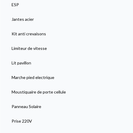
ESP
Jantes acier
Kit anti crevaisons
Limiteur de vitesse
Lit pavillon
Marche pied electrique
Moustiquaire de porte cellule
Panneau Solaire
Prise 220V